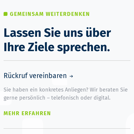
GEMEINSAM WEITERDENKEN
Lassen Sie uns über
Ihre Ziele sprechen.
Rückruf vereinbaren
Sie haben ein konkretes Anliegen? Wir beraten Sie
gerne persönlich – telefonisch oder digital.
MEHR ERFAHREN