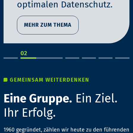
optimalen
Datenschutz.
MEHR ZUM THEMA
GEMEINSAM WEITERDENKEN
Eine Gruppe.
Ein Ziel.
Ihr Erfolg.
1960 gegründet, zählen wir heute zu den führenden