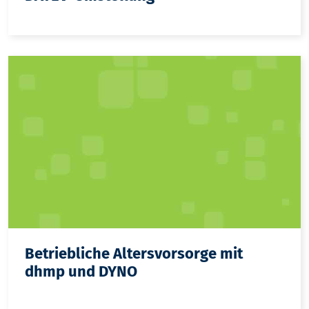
Betriebliche Altersvorsorge mit
dhmp und DYNO