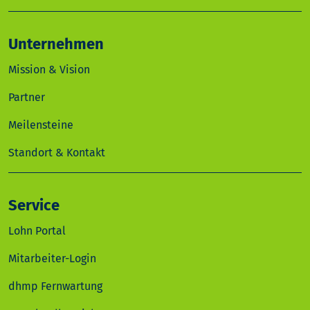
Unternehmen
Mission & Vision
Partner
Meilensteine
Standort & Kontakt
Service
Lohn Portal
Mitarbeiter-Login
dhmp Fernwartung