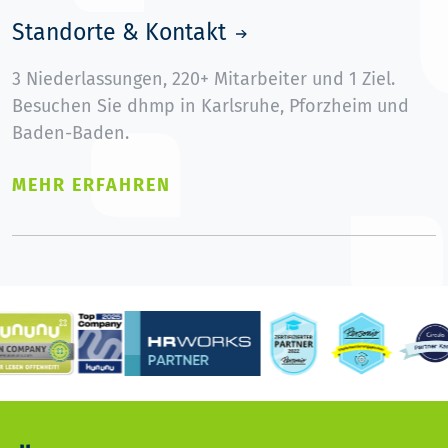
Standorte & Kontakt
3 Niederlassungen, 220+ Mitarbeiter und 1 Ziel.
Besuchen Sie dhmp in Karlsruhe, Pforzheim und
Baden-Baden.
MEHR ERFAHREN