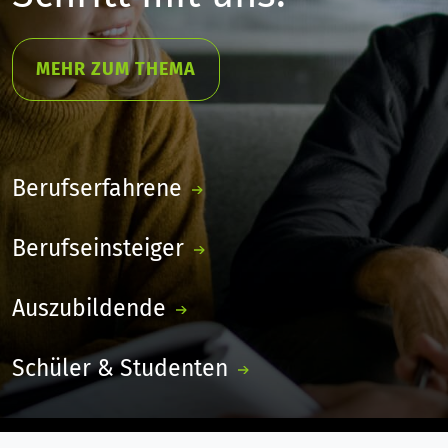
MEHR ZUM THEMA
Berufserfahrene
Berufseinsteiger
Auszubildende
Schüler & Studenten