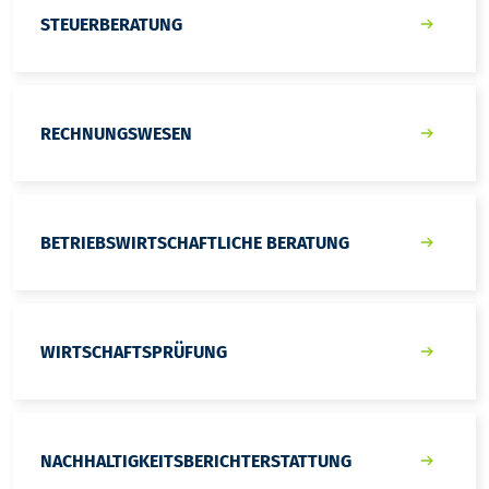
STEUERBERATUNG
RECHNUNGSWESEN
BETRIEBSWIRTSCHAFTLICHE BERATUNG
WIRTSCHAFTSPRÜFUNG
NACHHALTIGKEITSBERICHTERSTATTUNG