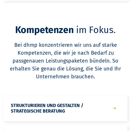
Kompetenzen
im Fokus.
Bei dhmp konzentrieren wir uns auf starke
Kompetenzen, die wir je nach Bedarf zu
passgenauen Leistungspaketen bündeln. So
erhalten Sie genau die Lösung, die Sie und Ihr
Unternehmen brauchen.
STRUKTURIEREN UND GESTALTEN /
STRATEGISCHE BERATUNG