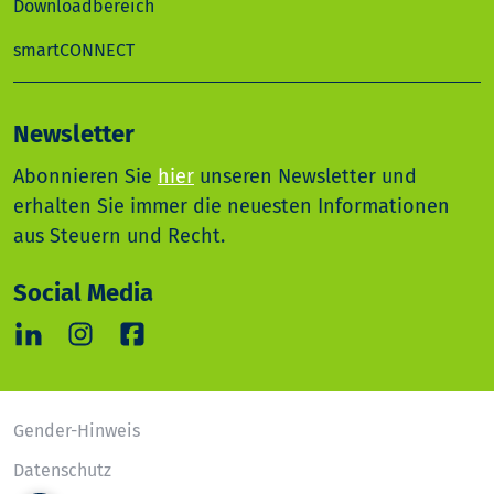
Downloadbereich
smartCONNECT
Newsletter
Abonnieren Sie
hier
unseren Newsletter und
erhalten Sie immer die neuesten Informationen
aus Steuern und Recht.
Social Media
Gender-Hinweis
Datenschutz