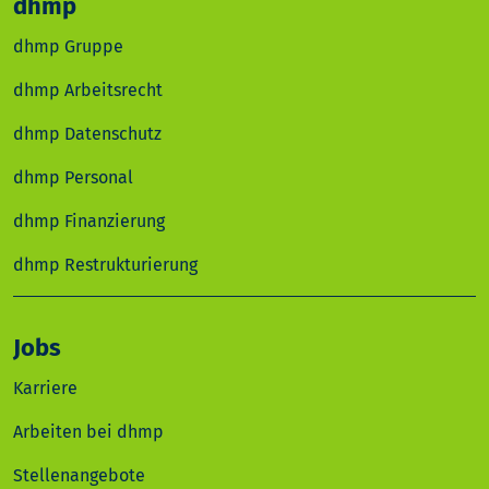
dhmp
dhmp Gruppe
dhmp Arbeitsrecht
dhmp Datenschutz
dhmp Personal
dhmp Finanzierung
dhmp Restrukturierung
Jobs
Karriere
Arbeiten bei dhmp
Stellenangebote