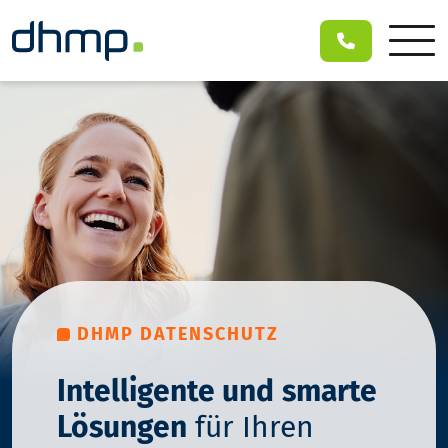
DHMP DATENSCHUTZ
Intelligente und
smarte
Lösungen
für Ihren