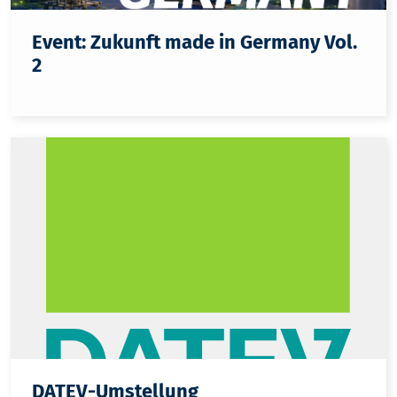
Event: Zukunft made in Germany Vol.
2
DATEV-Umstellung