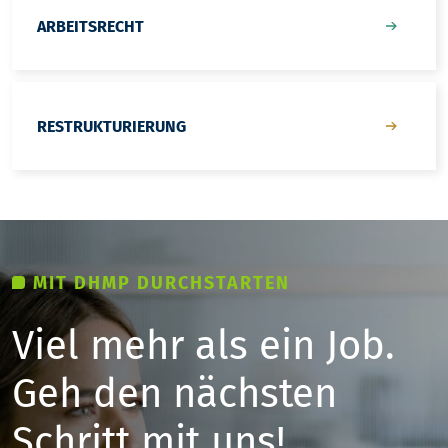
ARBEITSRECHT
RESTRUKTURIERUNG
MIT DHMP DURCHSTARTEN
Viel mehr als ein Job.
Geh den nächsten
Schritt mit uns!