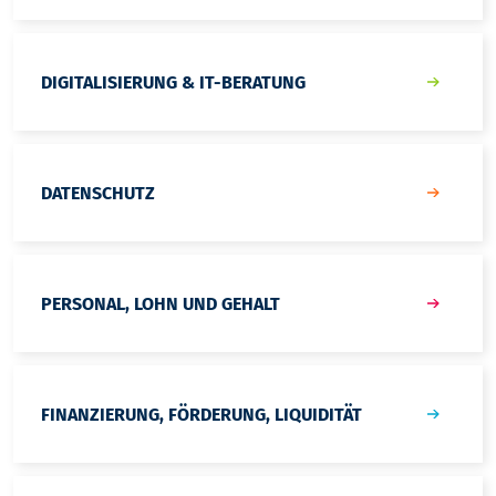
DIGITALISIERUNG & IT-BERATUNG
DATENSCHUTZ
PERSONAL, LOHN UND GEHALT
FINANZIERUNG, FÖRDERUNG, LIQUIDITÄT