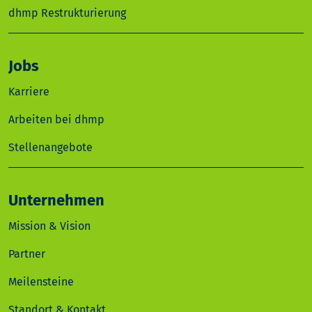
dhmp Restrukturierung
Jobs
Karriere
Arbeiten bei dhmp
Stellenangebote
Unternehmen
Mission & Vision
Partner
Meilensteine
Standort & Kontakt