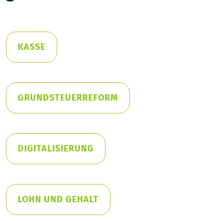
KASSE
GRUNDSTEUERREFORM
DIGITALISIERUNG
LOHN UND GEHALT