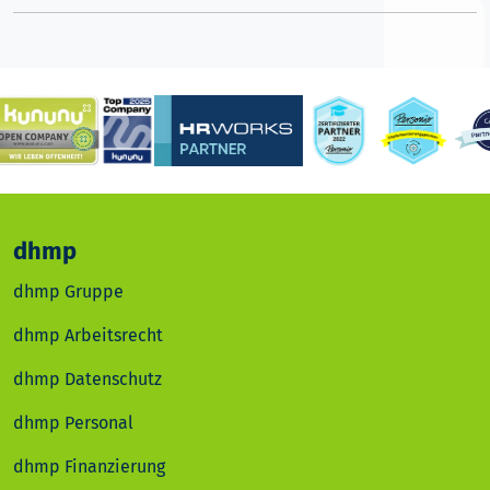
dhmp
dhmp Gruppe
dhmp Arbeitsrecht
dhmp Datenschutz
dhmp Personal
dhmp Finanzierung