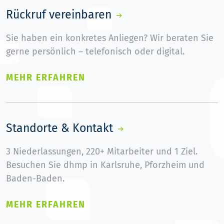
Rückruf vereinbaren
Sie haben ein konkretes Anliegen? Wir beraten Sie
gerne persönlich – telefonisch oder digital.
MEHR ERFAHREN
Standorte & Kontakt
3 Niederlassungen, 220+ Mitarbeiter und 1 Ziel.
Besuchen Sie dhmp in Karlsruhe, Pforzheim und
Baden-Baden.
MEHR ERFAHREN