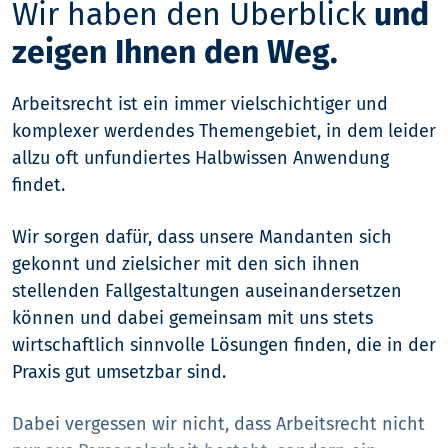
Wir haben den Überblick
und
zeigen Ihnen den Weg.
Arbeitsrecht ist ein immer vielschichtiger und
komplexer werdendes Themengebiet, in dem leider
allzu oft unfundiertes Halbwissen Anwendung
findet.
Wir sorgen dafür, dass unsere Mandanten sich
gekonnt und zielsicher mit den sich ihnen
stellenden Fallgestaltungen auseinandersetzen
können und dabei gemeinsam mit uns stets
wirtschaftlich sinnvolle Lösungen finden, die in der
Praxis gut umsetzbar sind.
Dabei vergessen wir nicht, dass Arbeitsrecht nicht