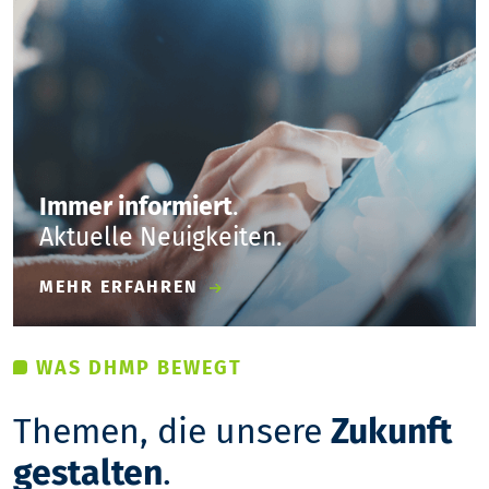
Immer informiert
.
Aktuelle Neuigkeiten.
MEHR ERFAHREN
WAS DHMP BEWEGT
Themen, die unsere
Zukunft
gestalten
.