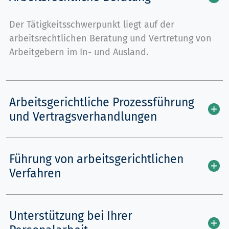
Der Tätigkeitsschwerpunkt liegt auf der
arbeitsrechtlichen Beratung und Vertretung von
Arbeitgebern im In- und Ausland.
Arbeitsgerichtliche Prozessführung
und Vertragsverhandlungen
Führung von arbeitsgerichtlichen
Verfahren
Unterstützung bei Ihrer