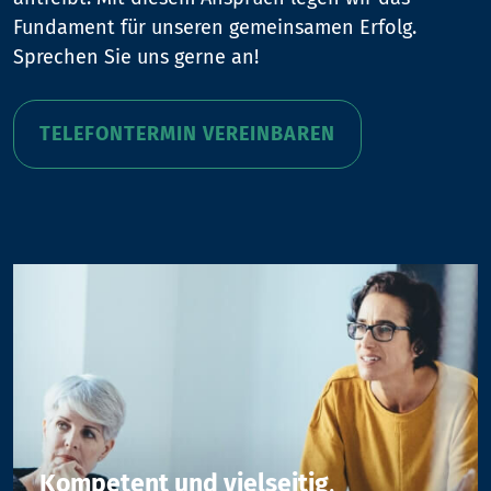
Fundament für unseren gemeinsamen Erfolg.
Sprechen Sie uns gerne an!
TELEFONTERMIN VEREINBAREN
Kompetent und vielseitig
.