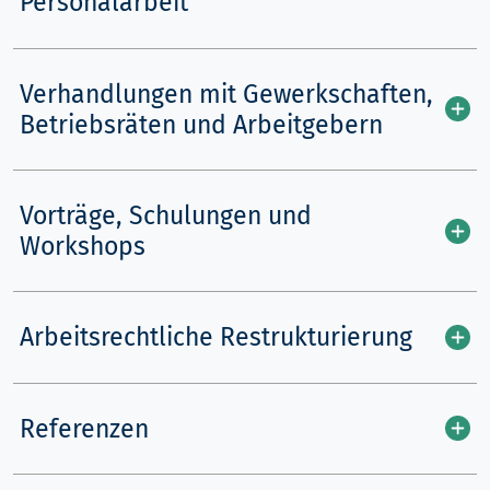
Personalarbeit
Verhandlungen mit Gewerkschaften,
Betriebsräten und Arbeitgebern
Vorträge, Schulungen und
Workshops
Arbeitsrechtliche Restrukturierung
Referenzen