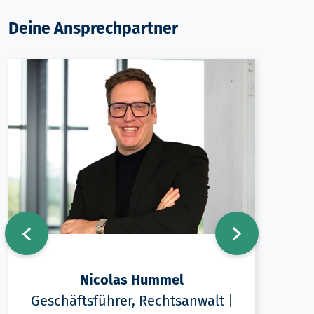
Deine Ansprechpartner
Nicolas Hummel
Geschäftsführer, Rechtsanwalt |