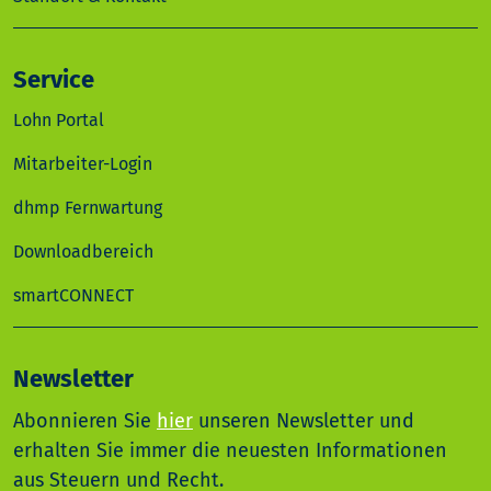
Service
Lohn Portal
Mitarbeiter-Login
dhmp Fernwartung
Downloadbereich
smartCONNECT
Newsletter
Abonnieren Sie
hier
unseren Newsletter und
erhalten Sie immer die neuesten Informationen
aus Steuern und Recht.