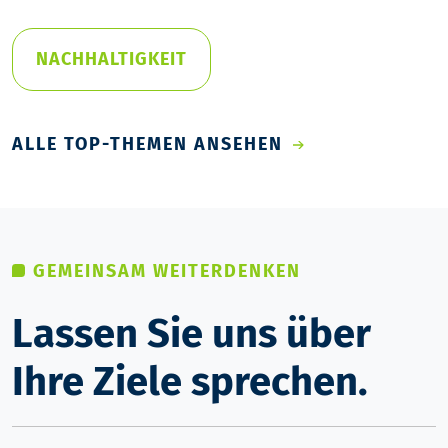
NACHHALTIGKEIT
ALLE TOP-THEMEN ANSEHEN
GEMEINSAM WEITERDENKEN
Lassen Sie uns über
Ihre Ziele sprechen.