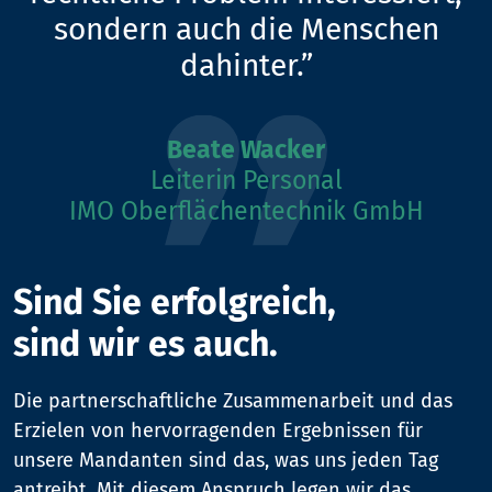
sondern auch die Menschen
dahinter.”
Beate Wacker
Leiterin Personal
IMO Oberflächentechnik GmbH
Sind Sie erfolgreich,
sind wir es auch.
Die partnerschaftliche Zusammenarbeit und das
Erzielen von hervorragenden Ergebnissen für
unsere Mandanten sind das, was uns jeden Tag
antreibt. Mit diesem Anspruch legen wir das