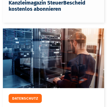
Kanzleimagazin SteuerBescheid
kostenlos abonnieren
DATENSCHUTZ