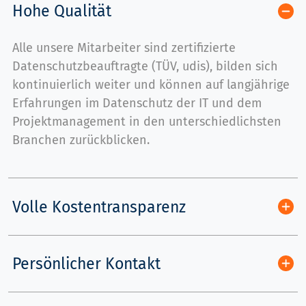
Hohe Qualität
Alle unsere Mitarbeiter sind zertifizierte
Datenschutzbeauftragte (TÜV, udis), bilden sich
kontinuierlich weiter und können auf langjährige
Erfahrungen im Datenschutz der IT und dem
Projektmanagement in den unterschiedlichsten
Branchen zurückblicken.
Volle Kostentransparenz
Persönlicher Kontakt