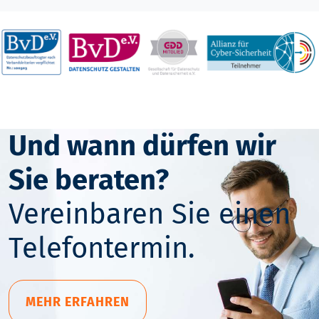
Und wann dürfen wir
Sie beraten?
Vereinbaren Sie einen
Telefontermin.
MEHR ERFAHREN