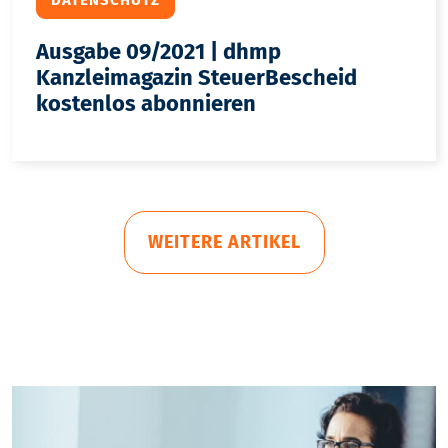
Ausgabe 09/2021 | dhmp
Kanzleimagazin SteuerBescheid
kostenlos abonnieren
WEITERE ARTIKEL