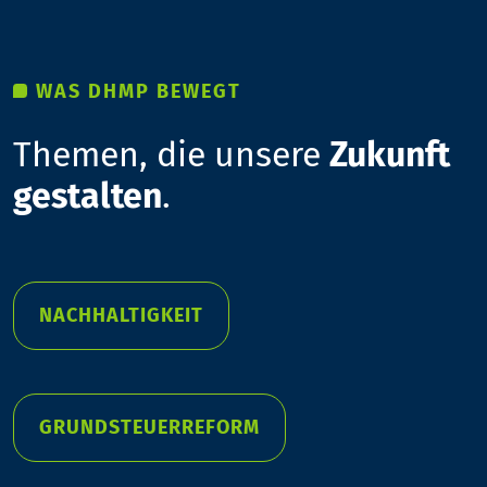
WAS DHMP BEWEGT
Themen, die unsere
Zukunft
gestalten
.
NACHHALTIGKEIT
GRUNDSTEUERREFORM