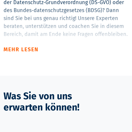
der Datenschutz-Grundverordnung (DS-GVO) oder
des Bundes-datenschutzgesetzes (BDSG)? Dann
sind Sie bei uns genau richtig! Unsere Experten
beraten, unterstützen und coachen Sie in diesem
Bereich, damit am Ende keine Fragen offenbleiben.
MEHR LESEN
Was Sie von uns
erwarten können!