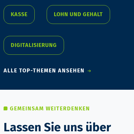
KASSE
LOHN UND GEHALT
DIGITALISIERUNG
ALLE TOP-THEMEN ANSEHEN
GEMEINSAM WEITERDENKEN
Lassen Sie uns über