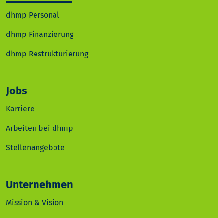
dhmp Personal
dhmp Finanzierung
dhmp Restrukturierung
Jobs
Karriere
Arbeiten bei dhmp
Stellenangebote
Unternehmen
Mission & Vision