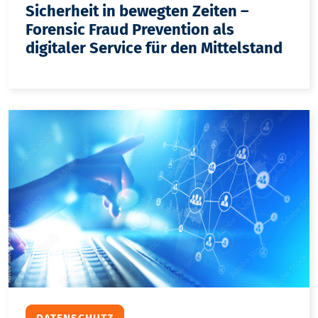
Sicherheit in bewegten Zeiten –
Forensic Fraud Prevention als
digitaler Service für den Mittelstand
DATENSCHUTZ