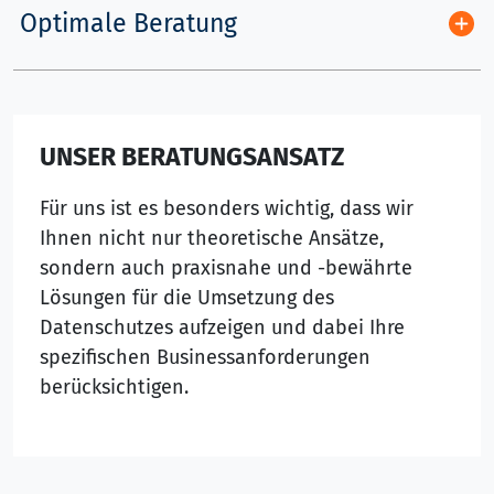
Optimale Beratung
UNSER BERATUNGSANSATZ
Für uns ist es besonders wichtig, dass wir
Ihnen nicht nur theoretische Ansätze,
sondern auch praxisnahe und -bewährte
Lösungen für die Umsetzung des
Datenschutzes aufzeigen und dabei Ihre
spezifischen Businessanforderungen
berücksichtigen.