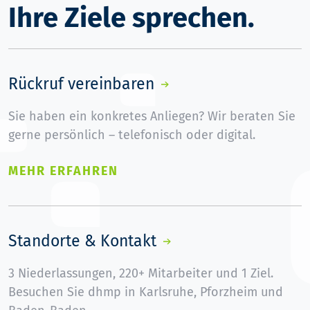
Ihre Ziele sprechen.
Rückruf vereinbaren
Sie haben ein konkretes Anliegen? Wir beraten Sie
gerne persönlich – telefonisch oder digital.
MEHR ERFAHREN
Standorte & Kontakt
3 Niederlassungen, 220+ Mitarbeiter und 1 Ziel.
Besuchen Sie dhmp in Karlsruhe, Pforzheim und