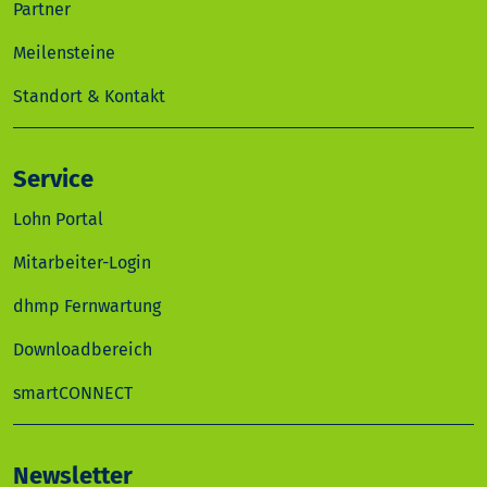
Partner
Meilensteine
Standort & Kontakt
Service
Lohn Portal
Mitarbeiter-Login
dhmp Fernwartung
Downloadbereich
smartCONNECT
Newsletter