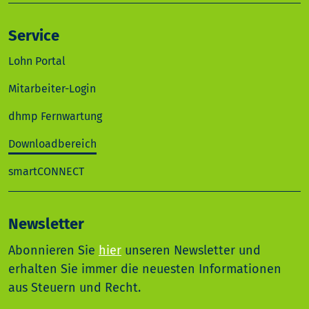
Service
Lohn Portal
Mitarbeiter-Login
dhmp Fernwartung
Downloadbereich
smartCONNECT
Newsletter
Abonnieren Sie
hier
unseren Newsletter und
erhalten Sie immer die neuesten Informationen
aus Steuern und Recht.