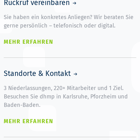
Rückruf vereinbaren
Sie haben ein konkretes Anliegen? Wir beraten Sie
gerne persönlich – telefonisch oder digital.
MEHR ERFAHREN
Standorte & Kontakt
3 Niederlassungen, 220+ Mitarbeiter und 1 Ziel.
Besuchen Sie dhmp in Karlsruhe, Pforzheim und
Baden-Baden.
MEHR ERFAHREN