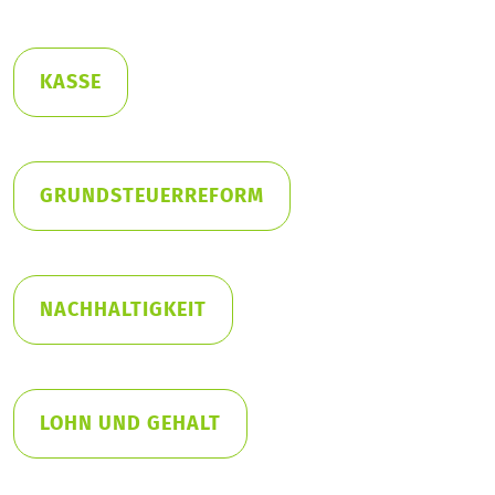
KASSE
GRUNDSTEUERREFORM
NACHHALTIGKEIT
LOHN UND GEHALT