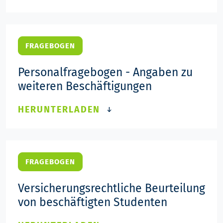
FRAGEBOGEN
Personalfragebogen - Angaben zu
weiteren Beschäftigungen
HERUNTERLADEN
FRAGEBOGEN
Versicherungsrechtliche Beurteilung
von beschäftigten Studenten