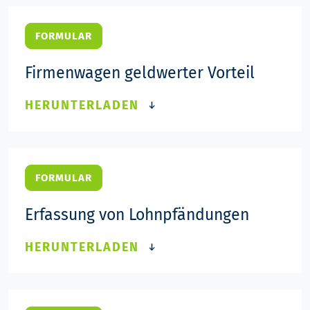
FORMULAR
Firmenwagen geldwerter Vorteil
HERUNTERLADEN
FORMULAR
Erfassung von Lohnpfändungen
HERUNTERLADEN