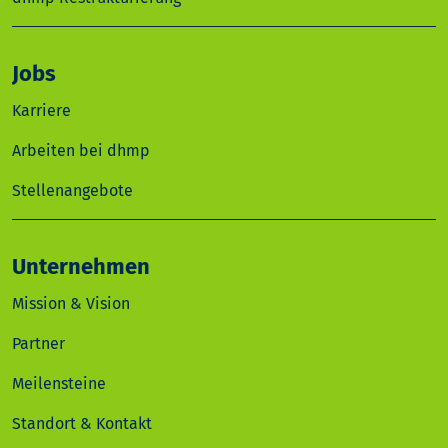
Jobs
Karriere
Arbeiten bei dhmp
Stellenangebote
Unternehmen
Mission & Vision
Partner
Meilensteine
Standort & Kontakt