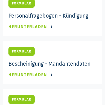
FORMULAR
Personalfragebogen - Kündigung
HERUNTERLADEN
FORMULAR
Bescheinigung - Mandantendaten
HERUNTERLADEN
FORMULAR