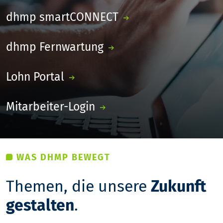
dhmp smartCONNECT
dhmp Fernwartung
Lohn Portal
Mitarbeiter-Login
WAS DHMP BEWEGT
Themen, die unsere
Zukunft
gestalten
.