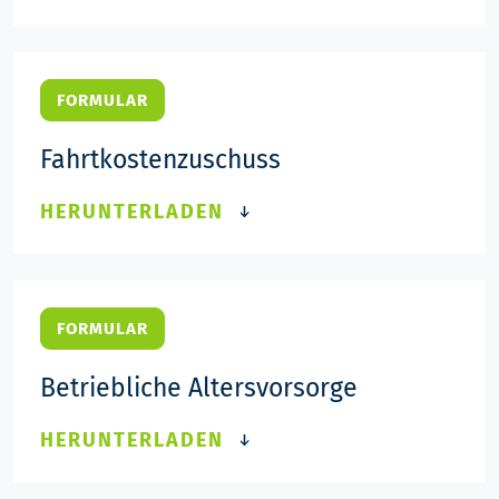
FORMULAR
Fahrtkostenzuschuss
HERUNTERLADEN
FORMULAR
Betriebliche Altersvorsorge
HERUNTERLADEN