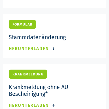
FORMULAR
Stammdatenänderung
HERUNTERLADEN
KRANKMELDUNG
Krankmeldung ohne AU-
Bescheinigung*
HERUNTERLADEN