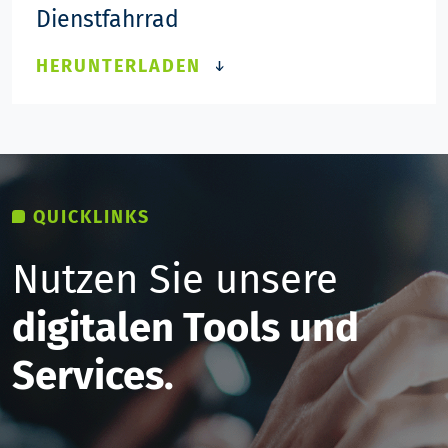
Dienstfahrrad
HERUNTERLADEN
QUICKLINKS
Nutzen Sie unsere
digitalen Tools
und
Services.