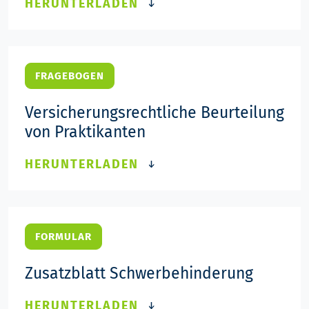
HERUNTERLADEN
FRAGEBOGEN
Versicherungsrechtliche Beurteilung
von Praktikanten
HERUNTERLADEN
FORMULAR
Zusatzblatt Schwerbehinderung
HERUNTERLADEN