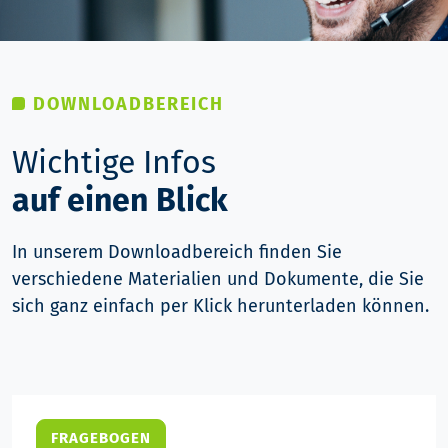
DOWNLOADBEREICH
Wichtige Infos
auf einen Blick
In unserem Downloadbereich finden Sie
verschiedene Materialien und Dokumente, die Sie
sich ganz einfach per Klick herunterladen können.
FRAGEBOGEN