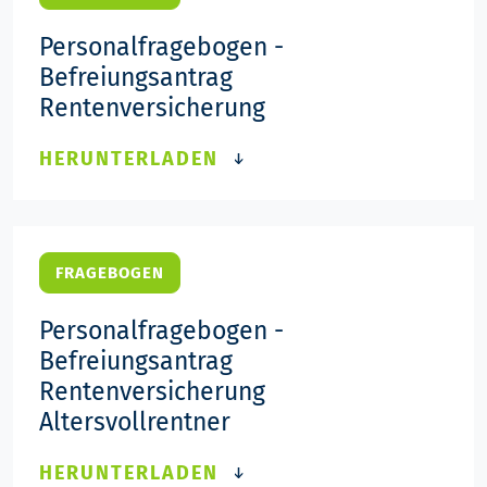
Personalfragebogen -
Befreiungsantrag
Rentenversicherung
HERUNTERLADEN
FRAGEBOGEN
Personalfragebogen -
Befreiungsantrag
Rentenversicherung
Altersvollrentner
HERUNTERLADEN