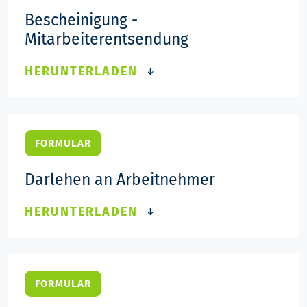
Bescheinigung -
Mitarbeiterentsendung
HERUNTERLADEN
FORMULAR
Darlehen an Arbeitnehmer
HERUNTERLADEN
FORMULAR