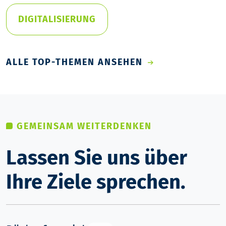
DIGITALISIERUNG
ALLE TOP-THEMEN ANSEHEN
GEMEINSAM WEITERDENKEN
Lassen Sie uns über
Ihre Ziele sprechen.