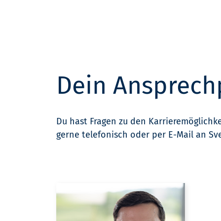
Dein Ansprech
Du hast Fragen zu den Karrieremöglichk
gerne telefonisch oder per E-Mail an Sv