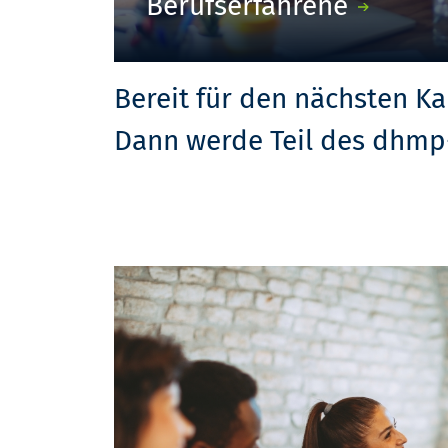
Berufserfahrene
Bereit für den nächsten Ka
Dann werde Teil des dhmp