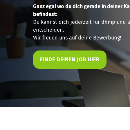
Ganz egal wo du dich gerade in deiner Ka
befindest:
Du kannst dich jederzeit für dhmp und 
entscheiden.
Wir freuen uns auf deine Bewerbung!
FINDE DEINEN JOB HIER