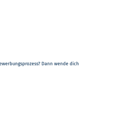
 Bewerbungsprozess? Dann wende dich