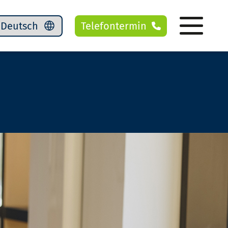
Telefontermin