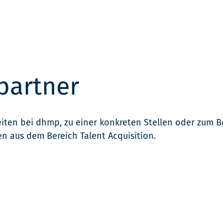
partner
eiten bei dhmp, zu einer konkreten Stellen oder zum
en aus dem Bereich Talent Acquisition.