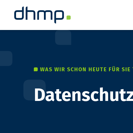
WAS WIR SCHON HEUTE FÜR SIE
Datenschutz