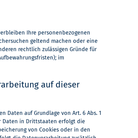
 verbleiben Ihre personenbezogenen
Löschersuchen geltend machen oder eine
nderen rechtlich zulässigen Gründe für
Aufbewahrungsfristen); im
arbeitung auf dieser
en Daten auf Grundlage von Art. 6 Abs. 1
 Daten in Drittstaaten erfolgt die
Speicherung von Cookies oder in den