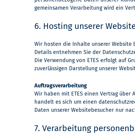
gemeinsamen Verarbeitung wird ein Ver
6. Hosting unserer Websit
Wir hosten die Inhalte unserer Website 
Details entnehmen Sie der Datenschutz
Die Verwendung von ETES erfolgt auf Grun
zuverlässigen Darstellung unserer Websi
Auftragsverarbeitung
Wir haben mit ETES einen Vertrag über 
handelt es sich um einen datenschutzre
Daten unserer Websitebesucher nur nac
7. Verarbeitung personen