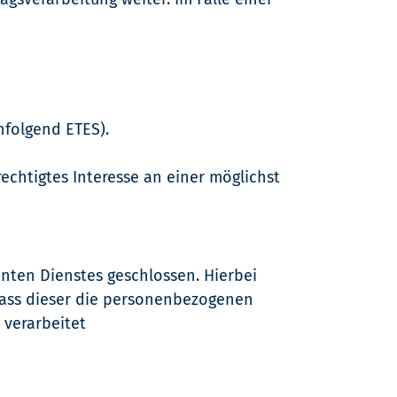
hfolgend ETES).
rechtigtes Interesse an einer möglichst
nten Dienstes geschlossen. Hierbei
 dass dieser die personenbezogenen
verarbeitet