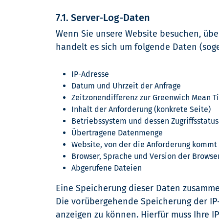
7.1. Server-Log-Daten
Wenn Sie unsere Website besuchen, übe
handelt es sich um folgende Daten (soge
IP-Adresse
Datum und Uhrzeit der Anfrage
Zeitzonendifferenz zur Greenwich Mean T
Inhalt der Anforderung (konkrete Seite)
Betriebssystem und dessen Zugriffsstatu
Übertragene Datenmenge
Website, von der die Anforderung kommt 
Browser, Sprache und Version der Browse
Abgerufene Dateien
Eine Speicherung dieser Daten zusamme
Die vorübergehende Speicherung der IP-
anzeigen zu können. Hierfür muss Ihre IP