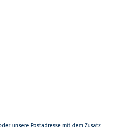
der unsere Postadresse mit dem Zusatz