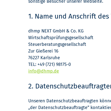
sonstige Besucher unserer Webseite.
1. Name und Anschrift des
dhmp NEXT GmbH & Co. KG
Wirtschaftsprüfungsgesellschaft
Steuerberatungsgesellschaft
Zur Gießerei 16
76227 Karlsruhe
TEL: +49 (721) 98175-0
info@dhmp.de
2. Datenschutzbeauftragte
Unseren Datenschutzbeauftragten könne
„der Datenschutzbeauftragte“ kontaktie