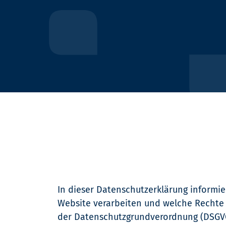
In dieser Datenschutzerklärung informi
Website verarbeiten und welche Rechte S
der Datenschutzgrundverordnung (DSGV