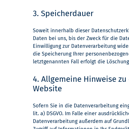
3. Speicherdauer
Soweit innerhalb dieser Datenschutzerk
Daten bei uns, bis der Zweck für die Da
Einwilligung zur Datenverarbeitung wide
die Speicherung Ihrer personenbezogene
letztgenannten Fall erfolgt die Löschung
4. Allgemeine Hinweise zu
Website
Sofern Sie in die Datenverarbeitung ein
lit. a) DSGVO. Im Falle einer ausdrückli
Datenverarbeitung außerdem auf Grundlag