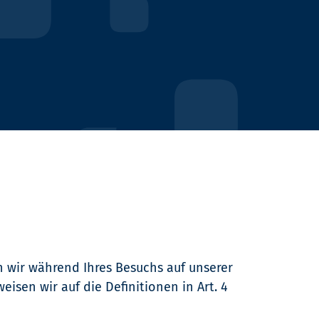
 wir während Ihres Besuchs auf unserer
isen wir auf die Definitionen in Art. 4