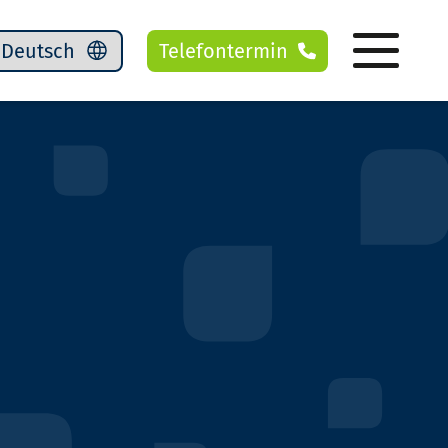
Telefontermin