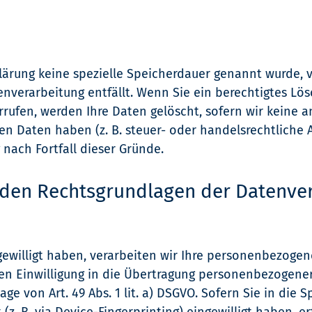
lärung keine spezielle Speicherdauer genannt wurde,
tenverarbeitung entfällt. Wenn Sie ein berechtigtes 
rrufen, werden Ihre Daten gelöscht, sofern wir keine a
n Daten haben (z. B. steuer- oder handelsrechtliche 
 nach Fortfall dieser Gründe.
 den Rechtsgrundlagen der Datenver
gewilligt haben, verarbeiten wir Ihre personenbezogen
chen Einwilligung in die Übertragung personenbezogener
e von Art. 49 Abs. 1 lit. a) DSGVO. Sofern Sie in die 