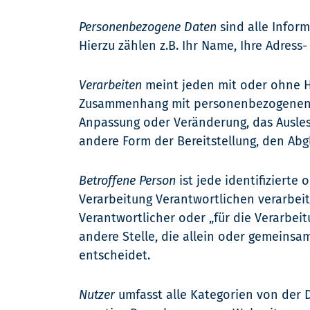
Personenbezogene Daten
sind alle Inform
Hierzu zählen z.B. Ihr Name, Ihre Adres
Verarbeiten
meint jeden mit oder ohne Hi
Zusammenhang mit personenbezogenen Da
Anpassung oder Veränderung, das Ausles
andere Form der Bereitstellung, den Abg
Betroffene Person
ist jede identifizierte
Verarbeitung Verantwortlichen verarbei
Verantwortlicher oder „für die Verarbeit
andere Stelle, die allein oder gemeins
entscheidet.
Nutzer
umfasst alle Kategorien von der 