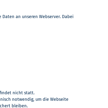
e Daten an unseren Webserver. Dabei
ndet nicht statt.
hnisch notwendig, um die Webseite
chert bleiben.