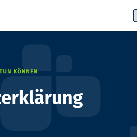
 TUN KÖNNEN
erklärung