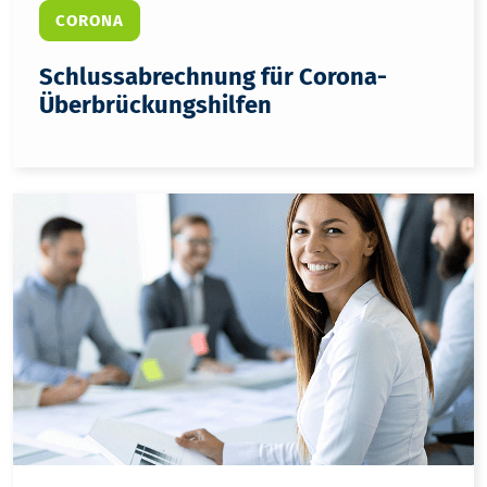
CORONA
Schlussabrechnung für Corona-
Überbrückungshilfen