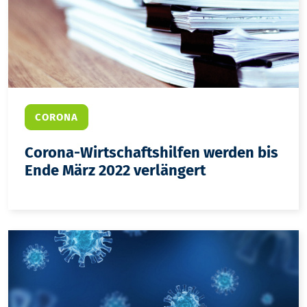
CORONA
Corona-Wirtschaftshilfen werden bis
Ende März 2022 verlängert