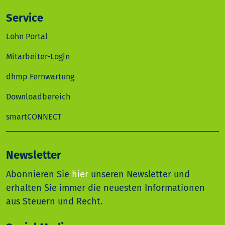
Service
Lohn Portal
Mitarbeiter-Login
dhmp Fernwartung
Downloadbereich
smartCONNECT
Newsletter
Abonnieren Sie
hier
unseren Newsletter und
erhalten Sie immer die neuesten Informationen
aus Steuern und Recht.