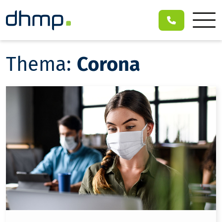
Thema:
Corona