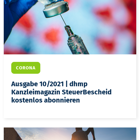
CORONA
Ausgabe 10/2021 | dhmp
Kanzleimagazin SteuerBescheid
kostenlos abonnieren