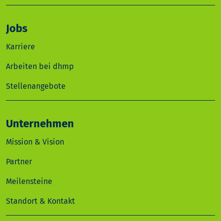
Jobs
Karriere
Arbeiten bei dhmp
Stellenangebote
Unternehmen
Mission & Vision
Partner
Meilensteine
Standort & Kontakt