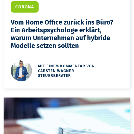
CORONA
Vom Home Office zurück ins Büro?
Ein Arbeitspsychologe erklärt,
warum Unternehmen auf hybride
Modelle setzen sollten
MIT EINEM KOMMENTAR VON
CARSTEN WAGNER
STEUERBERATER