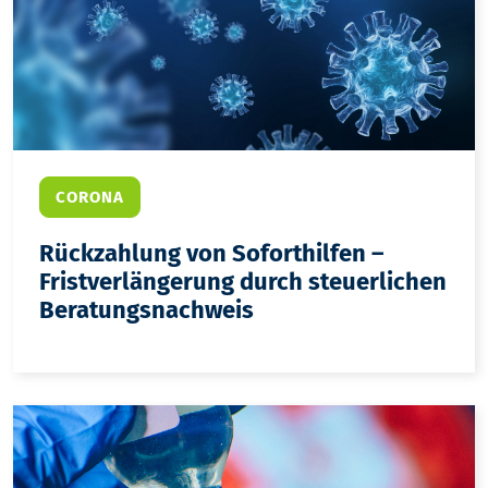
CORONA
Rückzahlung von Soforthilfen –
Fristverlängerung durch steuerlichen
Beratungsnachweis