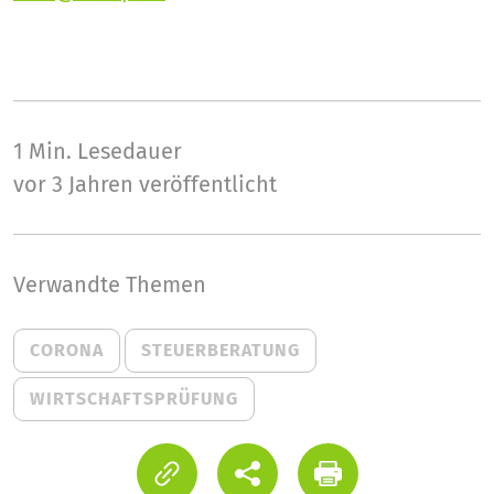
1 Min.
Lesedauer
vor 3 Jahren veröffentlicht
Verwandte Themen
CORONA
STEUERBERATUNG
WIRTSCHAFTSPRÜFUNG