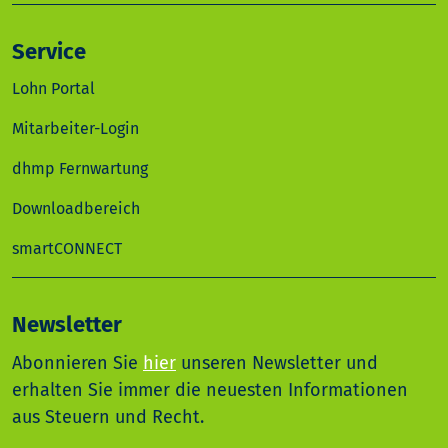
Service
Lohn Portal
Mitarbeiter-Login
dhmp Fernwartung
Downloadbereich
smartCONNECT
Newsletter
Abonnieren Sie
hier
unseren Newsletter und
erhalten Sie immer die neuesten Informationen
aus Steuern und Recht.