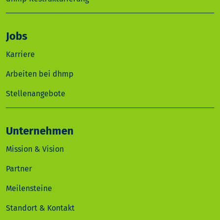
Jobs
Karriere
Arbeiten bei dhmp
Stellenangebote
Unternehmen
Mission & Vision
Partner
Meilensteine
Standort & Kontakt