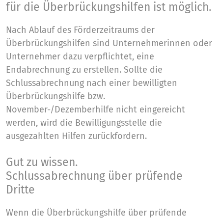
für die Überbrückungshilfen ist möglich.
Nach Ablauf des Förderzeitraums der
Überbrückungshilfen sind Unternehmerinnen oder
Unternehmer dazu verpflichtet, eine
Endabrechnung zu erstellen. Sollte die
Schlussabrechnung nach einer bewilligten
Überbrückungshilfe bzw.
November-/Dezemberhilfe nicht eingereicht
werden, wird die Bewilligungsstelle die
ausgezahlten Hilfen zurückfordern.
Gut zu wissen.
Schlussabrechnung über prüfende
Dritte
Wenn die Überbrückungshilfe über prüfende