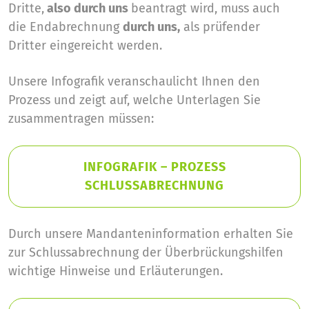
Dritte,
also durch uns
beantragt wird, muss auch
die Endabrechnung
durch uns,
als prüfender
Dritter eingereicht werden.
Unsere Infografik veranschaulicht Ihnen den
Prozess und zeigt auf, welche Unterlagen Sie
zusammentragen müssen:
INFOGRAFIK – PROZESS
SCHLUSSABRECHNUNG
Durch unsere Mandanteninformation erhalten Sie
zur Schlussabrechnung der Überbrückungshilfen
wichtige Hinweise und Erläuterungen.