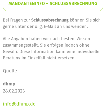
MANDANTENINFO – SCHLUSSABRECHNUNG
Bei Fragen zur
Schlussabrechnung
können Sie sich
gerne unter der o. g. E-Mail an uns wenden.
Alle Angaben haben wir nach bestem Wissen
zusammengestellt. Sie erfolgen jedoch ohne
Gewähr. Diese Information kann eine individuelle
Beratung im Einzelfall nicht ersetzen.
Quelle
dhmp
28.02.2023
info@dhmp.de