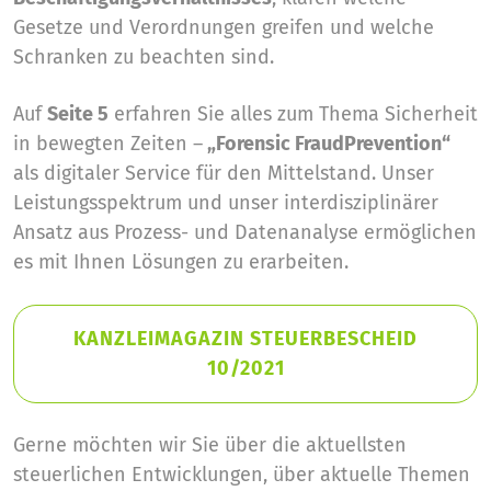
Gesetze und Verordnungen greifen und welche
Schranken zu beachten sind.
Auf
Seite 5
erfahren Sie alles zum Thema Sicherheit
in bewegten Zeiten –
„Forensic FraudPrevention“
als digitaler Service für den Mittelstand. Unser
Leistungsspektrum und unser interdisziplinärer
Ansatz aus Prozess- und Datenanalyse ermöglichen
es mit Ihnen Lösungen zu erarbeiten.
KANZLEIMAGAZIN STEUERBESCHEID
10/2021
Gerne möchten wir Sie über die aktuellsten
steuerlichen Entwicklungen, über aktuelle Themen