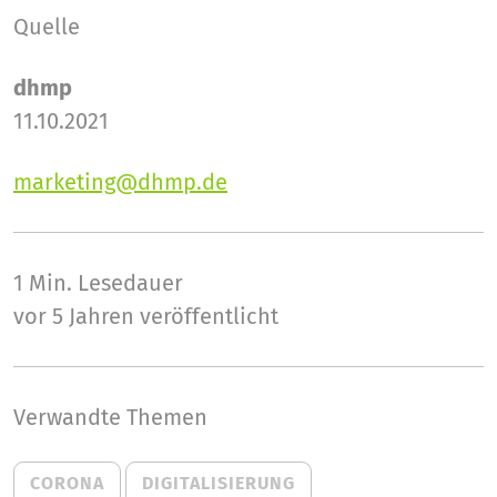
Quelle
dhmp
11.10.2021
marketing@dhmp.de
1 Min.
Lesedauer
vor 5 Jahren veröffentlicht
Verwandte Themen
CORONA
DIGITALISIERUNG