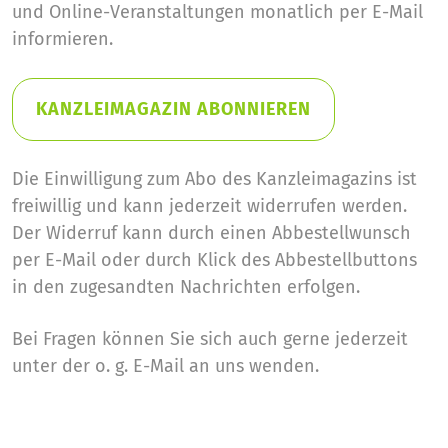
und Online-Veranstaltungen monatlich per E-Mail
informieren.
KANZLEIMAGAZIN ABONNIEREN
Die Einwilligung zum Abo des Kanzleimagazins ist
freiwillig und kann jederzeit widerrufen werden.
Der Widerruf kann durch einen Abbestellwunsch
per E-Mail oder durch Klick des Abbestellbuttons
in den zugesandten Nachrichten erfolgen.
Bei Fragen können Sie sich auch gerne jederzeit
unter der o. g. E-Mail an uns wenden.