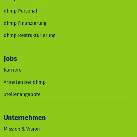
dhmp Personal
dhmp Finanzierung
dhmp Restrukturierung
Jobs
Karriere
Arbeiten bei dhmp
Stellenangebote
Unternehmen
Mission & Vision