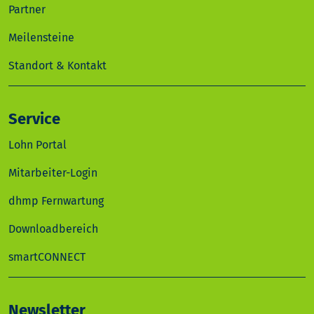
Partner
Meilensteine
Standort & Kontakt
Service
Lohn Portal
Mitarbeiter-Login
dhmp Fernwartung
Downloadbereich
smartCONNECT
Newsletter