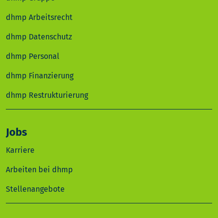
dhmp Arbeitsrecht
dhmp Datenschutz
dhmp Personal
dhmp Finanzierung
dhmp Restrukturierung
Jobs
Karriere
Arbeiten bei dhmp
Stellenangebote