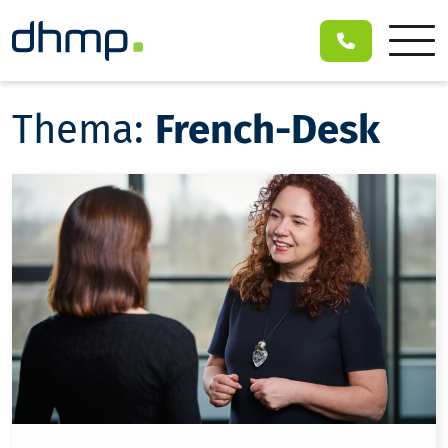
Thema:
French-Desk