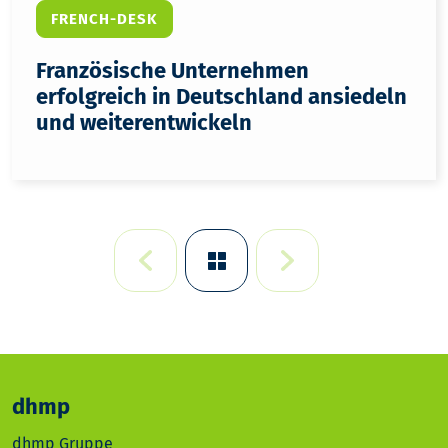
FRENCH-DESK
Französische Unternehmen
erfolgreich in Deutschland ansiedeln
und weiterentwickeln
dhmp
dhmp Gruppe