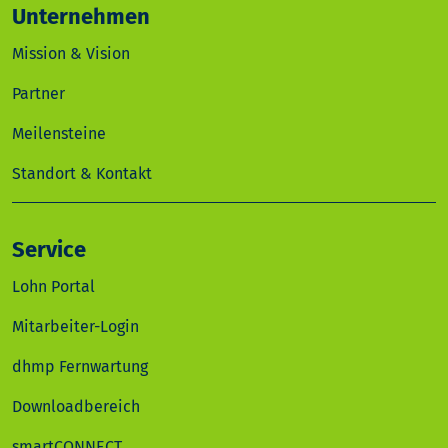
Unternehmen
Mission & Vision
Partner
Meilensteine
Standort & Kontakt
Service
Lohn Portal
Mitarbeiter-Login
dhmp Fernwartung
Downloadbereich
smartCONNECT