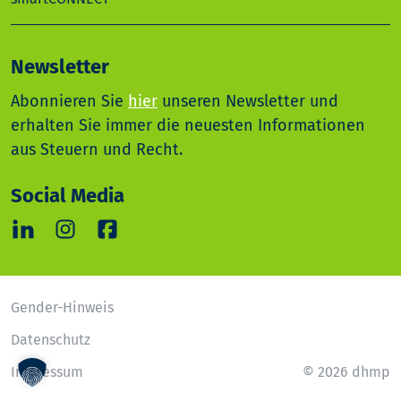
Newsletter
Abonnieren Sie
hier
unseren Newsletter und
erhalten Sie immer die neuesten Informationen
aus Steuern und Recht.
Social Media
Gender-Hinweis
Datenschutz
Impressum
© 2026 dhmp