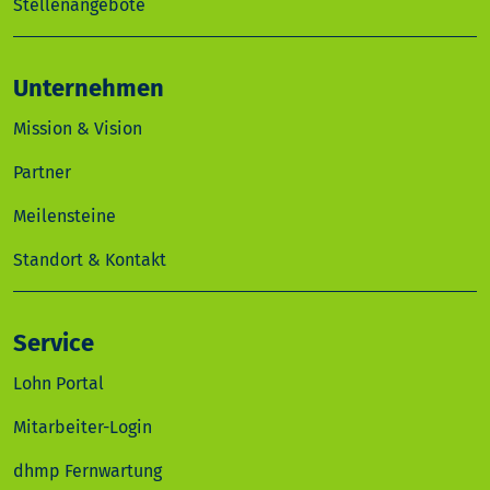
Stellenangebote
Unternehmen
Mission & Vision
Partner
Meilensteine
Standort & Kontakt
Service
Lohn Portal
Mitarbeiter-Login
dhmp Fernwartung