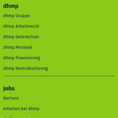
dhmp
dhmp Gruppe
dhmp Arbeitsrecht
dhmp Datenschutz
dhmp Personal
dhmp Finanzierung
dhmp Restrukturierung
Jobs
Karriere
Arbeiten bei dhmp