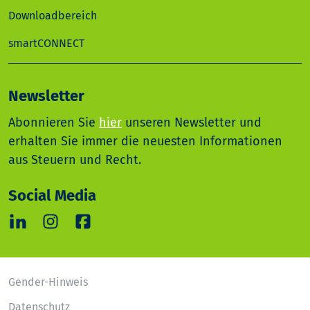
Downloadbereich
smartCONNECT
Newsletter
Abonnieren Sie
hier
unseren Newsletter und
erhalten Sie immer die neuesten Informationen
aus Steuern und Recht.
Social Media
Gender-Hinweis
Datenschutz