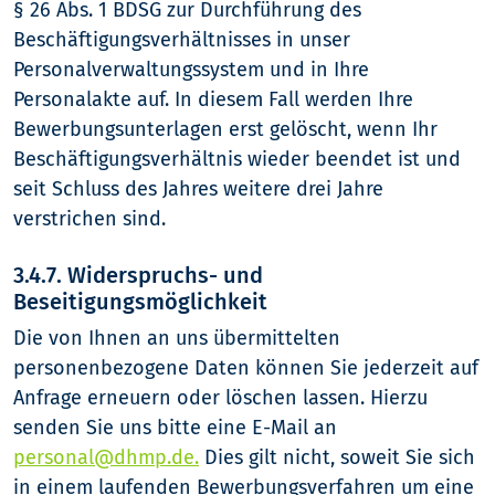
§ 26 Abs. 1 BDSG zur Durchführung des
Beschäftigungsverhältnisses in unser
Personalverwaltungssystem und in Ihre
Personalakte auf. In diesem Fall werden Ihre
Bewerbungsunterlagen erst gelöscht, wenn Ihr
Beschäftigungsverhältnis wieder beendet ist und
seit Schluss des Jahres weitere drei Jahre
verstrichen sind.
3.4.7. Widerspruchs- und
Beseitigungsmöglichkeit
Die von Ihnen an uns übermittelten
personenbezogene Daten können Sie jederzeit auf
Anfrage erneuern oder löschen lassen. Hierzu
senden Sie uns bitte eine E-Mail an
personal@dhmp.de.
Dies gilt nicht, soweit Sie sich
in einem laufenden Bewerbungsverfahren um eine