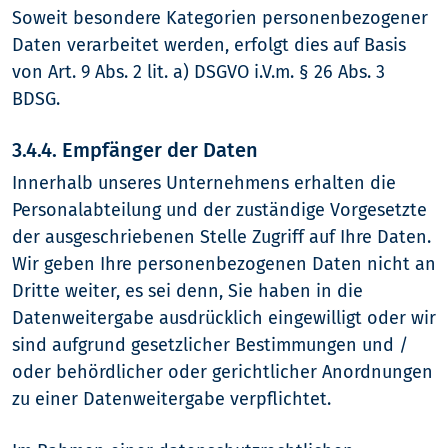
Soweit besondere Kategorien personenbezogener
Daten verarbeitet werden, erfolgt dies auf Basis
von Art. 9 Abs. 2 lit. a) DSGVO i.V.m. § 26 Abs. 3
BDSG.
3.4.4. Empfänger der Daten
Innerhalb unseres Unternehmens erhalten die
Personalabteilung und der zuständige Vorgesetzte
der ausgeschriebenen Stelle Zugriff auf Ihre Daten.
Wir geben Ihre personenbezogenen Daten nicht an
Dritte weiter, es sei denn, Sie haben in die
Datenweitergabe ausdrücklich eingewilligt oder wir
sind aufgrund gesetzlicher Bestimmungen und /
oder behördlicher oder gerichtlicher Anordnungen
zu einer Datenweitergabe verpflichtet.