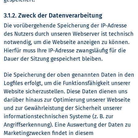
3.1.2. Zweck der Datenverarbeitung
Die vorübergehende Speicherung der IP-Adresse
des Nutzers durch unseren Webserver ist technisch
notwendig, um die Webseite anzeigen zu können.
Hierfür muss Ihre IP-Adresse zwangsläufig für die
Dauer der Sitzung gespeichert bleiben.
Die Speicherung der oben genannten Daten in den
Logfiles erfolgt, um die Funktionsfähigkeit unserer
Website sicherzustellen. Diese Daten dienen uns
darüber hinaus zur Optimierung unserer Webseite
und zur Gewährleistung der Sicherheit unserer
informationstechnischen Systeme (z. B. zur
Angriffserkennung). Eine Auswertung der Daten zu
Marketingzwecken findet in diesem