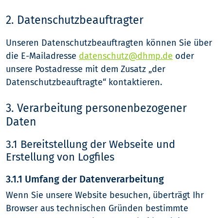
2. Datenschutzbeauftragter
Unseren Datenschutzbeauftragten können Sie über
die E-Mailadresse
datenschutz@dhmp.de
oder
unsere Postadresse mit dem Zusatz „der
Datenschutzbeauftragte“ kontaktieren.
3. Verarbeitung personenbezogener
Daten
3.1 Bereitstellung der Webseite und
Erstellung von Logfiles
3.1.1 Umfang der Datenverarbeitung
Wenn Sie unsere Website besuchen, überträgt Ihr
Browser aus technischen Gründen bestimmte