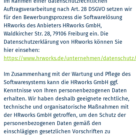
Im Rahmen einer datenschutzrechtlichen
Auftragsverarbeitung nach Art. 28 DSGVO setzen wir
für den Bewerbungsprozess die Softwarelösung
HRworks des Anbieters HRworks GmbH,
Waldkircher Str. 28, 79106 Freiburg ein. Die
Datenschutzerklärung von HRworks können Sie
hier einsehen:
https://www.hrworks.de/unternehmen/datenschutz
Im Zusammenhang mit der Wartung und Pflege des
Softwaresystems kann die HRworks GmbH ggf.
Kenntnisse von Ihren personenbezogenen Daten
erhalten. Wir haben deshalb geeignete rechtliche,
technische und organisatorische Maßnahmen mit
der HRworks GmbH getroffen, um den Schutz der
personenbezogenen Daten gemäß den
einschlägigen gesetzlichen Vorschriften zu