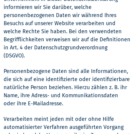
informieren wir Sie darüber, welche
personenbezogenen Daten wir während Ihres
Besuchs auf unserer Website verarbeiten und
welche Rechte Sie haben. Bei den verwendeten
Begrifflichkeiten verweisen wir auf die Definitionen
in Art. 4 der Datenschutzgrundverordnung
(DSGVO).
Personenbezogene Daten sind alle Informationen,
die sich auf eine identifizierte oder identifizierbare
natürliche Person beziehen. Hierzu zählen z. B. ihr
Name, ihre Adress- und Kommunikationsdaten
oder ihre E-Mailadresse.
Verarbeiten meint jeden mit oder ohne Hilfe
automatisierter Verfahren ausgeführten Vorgang