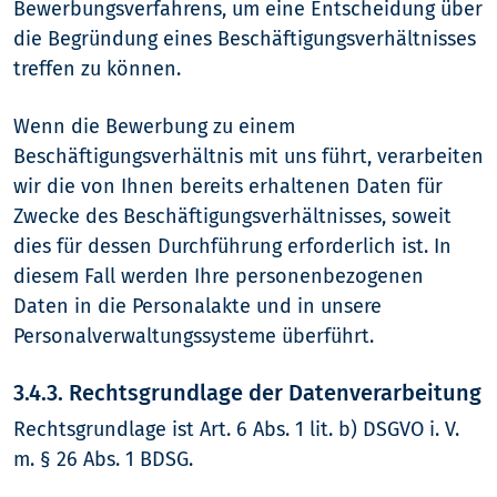
Bewerbungsverfahrens, um eine Entscheidung über
die Begründung eines Beschäftigungsverhältnisses
treffen zu können.
Wenn die Bewerbung zu einem
Beschäftigungsverhältnis mit uns führt, verarbeiten
wir die von Ihnen bereits erhaltenen Daten für
Zwecke des Beschäftigungsverhältnisses, soweit
dies für dessen Durchführung erforderlich ist. In
diesem Fall werden Ihre personenbezogenen
Daten in die Personalakte und in unsere
Personalverwaltungssysteme überführt.
3.4.3. Rechtsgrundlage der Datenverarbeitung
Rechtsgrundlage ist Art. 6 Abs. 1 lit. b) DSGVO i. V.
m. § 26 Abs. 1 BDSG.