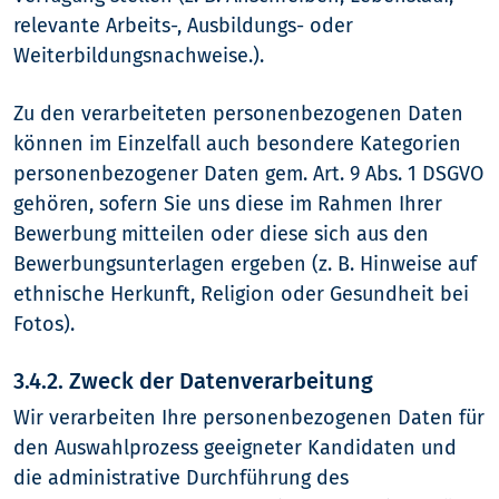
relevante Arbeits-, Ausbildungs- oder
Weiterbildungsnachweise.).
Zu den verarbeiteten personenbezogenen Daten
können im Einzelfall auch besondere Kategorien
personenbezogener Daten gem. Art. 9 Abs. 1 DSGVO
gehören, sofern Sie uns diese im Rahmen Ihrer
Bewerbung mitteilen oder diese sich aus den
Bewerbungsunterlagen ergeben (z. B. Hinweise auf
ethnische Herkunft, Religion oder Gesundheit bei
Fotos).
3.4.2. Zweck der Datenverarbeitung
Wir verarbeiten Ihre personenbezogenen Daten für
den Auswahlprozess geeigneter Kandidaten und
die administrative Durchführung des