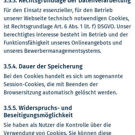
3.5.3. Rechtsgrundlage der Datenverarbeitung
Für den Einsatz essenzieller, für den Betrieb
unserer Webseite technisch notwendigen Cookies,
ist Rechtsgrundlage Art. 6 Abs. 1 lit. f) DSGVO. Unser
berechtigtes Interesse besteht im Betrieb und der
Funktionsfähigkeit unseres Onlineangebots und
unseres Bewerbermanagementsystems.
3.5.4. Dauer der Speicherung
Bei den Cookies handelt es sich um sogenannte
Session-Cookies, die mit Beenden der
Browsersitzung automatisch gelöscht werden.
3.5.5. Widerspruchs- und
Beseitigungsmöglichkeit
Sie haben als Nutzer die Kontrolle über die
Verwendung von Cookies. Sie können diese