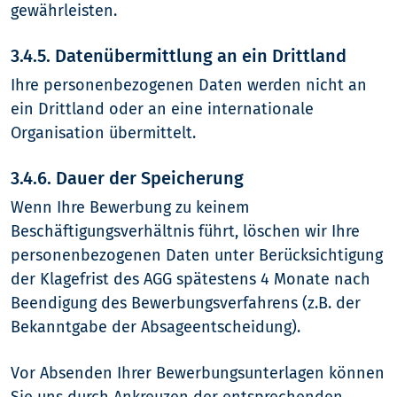
gewährleisten.
3.4.5. Datenübermittlung an ein Drittland
Ihre personenbezogenen Daten werden nicht an
ein Drittland oder an eine internationale
Organisation übermittelt.
3.4.6. Dauer der Speicherung
Wenn Ihre Bewerbung zu keinem
Beschäftigungsverhältnis führt, löschen wir Ihre
personenbezogenen Daten unter Berücksichtigung
der Klagefrist des AGG spätestens 4 Monate nach
Beendigung des Bewerbungsverfahrens (z.B. der
Bekanntgabe der Absageentscheidung).
Vor Absenden Ihrer Bewerbungsunterlagen können