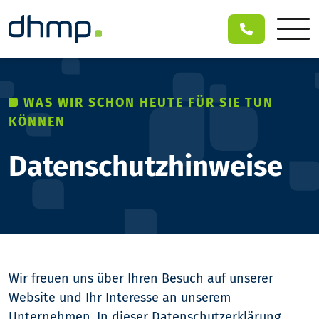
WAS WIR SCHON HEUTE FÜR SIE TUN
KÖNNEN
Datenschutzhinweise
Wir freuen uns über Ihren Besuch auf unserer
Website und Ihr Interesse an unserem
Unternehmen. In dieser Datenschutzerklärung