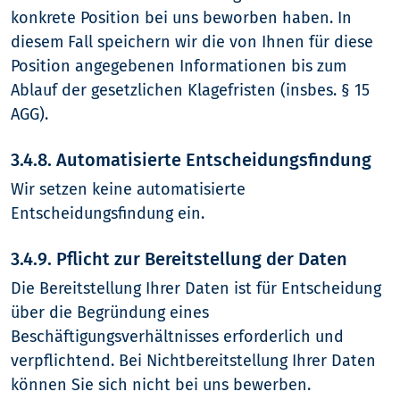
konkrete Position bei uns beworben haben. In
diesem Fall speichern wir die von Ihnen für diese
Position angegebenen Informationen bis zum
Ablauf der gesetzlichen Klagefristen (insbes. § 15
AGG).
3.4.8. Automatisierte Entscheidungsfindung
Wir setzen keine automatisierte
Entscheidungsfindung ein.
3.4.9. Pflicht zur Bereitstellung der Daten
Die Bereitstellung Ihrer Daten ist für Entscheidung
über die Begründung eines
Beschäftigungsverhältnisses erforderlich und
verpflichtend. Bei Nichtbereitstellung Ihrer Daten
können Sie sich nicht bei uns bewerben.