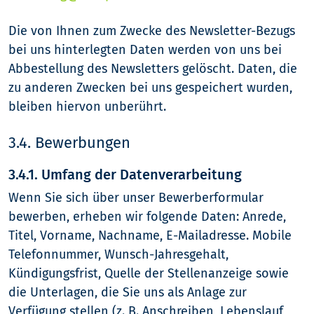
Die von Ihnen zum Zwecke des Newsletter-Bezugs
bei uns hinterlegten Daten werden von uns bei
Abbestellung des Newsletters gelöscht. Daten, die
zu anderen Zwecken bei uns gespeichert wurden,
bleiben hiervon unberührt.
3.4. Bewerbungen
3.4.1. Umfang der Datenverarbeitung
Wenn Sie sich über unser Bewerberformular
bewerben, erheben wir folgende Daten: Anrede,
Titel, Vorname, Nachname, E-Mailadresse. Mobile
Telefonnummer, Wunsch-Jahresgehalt,
Kündigungsfrist, Quelle der Stellenanzeige sowie
die Unterlagen, die Sie uns als Anlage zur
Verfügung stellen (z. B. Anschreiben, Lebenslauf,