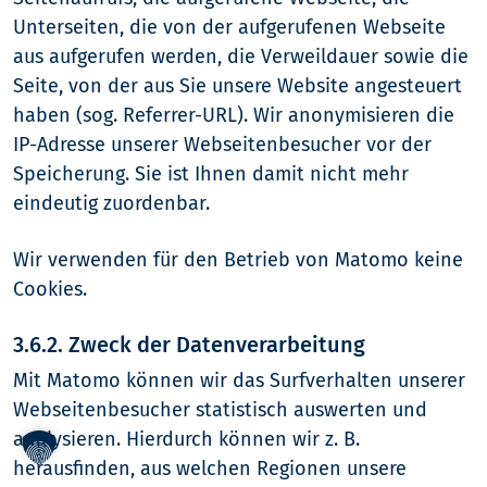
Unterseiten, die von der aufgerufenen Webseite
aus aufgerufen werden, die Verweildauer sowie die
Seite, von der aus Sie unsere Website angesteuert
haben (sog. Referrer-URL). Wir anonymisieren die
IP-Adresse unserer Webseitenbesucher vor der
Speicherung. Sie ist Ihnen damit nicht mehr
eindeutig zuordenbar.
Wir verwenden für den Betrieb von Matomo keine
Cookies.
3.6.2. Zweck der Datenverarbeitung
Mit Matomo können wir das Surfverhalten unserer
Webseitenbesucher statistisch auswerten und
analysieren. Hierdurch können wir z. B.
herausfinden, aus welchen Regionen unsere