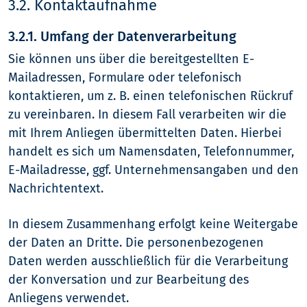
3.2. Kontaktaufnahme
3.2.1. Umfang der Datenverarbeitung
Sie können uns über die bereitgestellten E-
Mailadressen, Formulare oder telefonisch
kontaktieren, um z. B. einen telefonischen Rückruf
zu vereinbaren. In diesem Fall verarbeiten wir die
mit Ihrem Anliegen übermittelten Daten. Hierbei
handelt es sich um Namensdaten, Telefonnummer,
E-Mailadresse, ggf. Unternehmensangaben und den
Nachrichtentext.
In diesem Zusammenhang erfolgt keine Weitergabe
der Daten an Dritte. Die personenbezogenen
Daten werden ausschließlich für die Verarbeitung
der Konversation und zur Bearbeitung des
Anliegens verwendet.