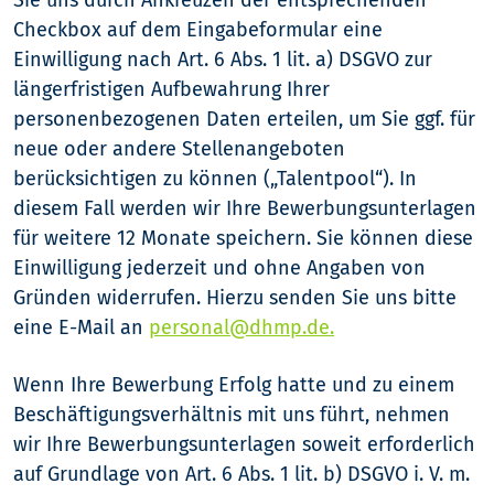
Sie uns durch Ankreuzen der entsprechenden
Checkbox auf dem Eingabeformular eine
Einwilligung nach Art. 6 Abs. 1 lit. a) DSGVO zur
längerfristigen Aufbewahrung Ihrer
personenbezogenen Daten erteilen, um Sie ggf. für
neue oder andere Stellenangeboten
berücksichtigen zu können („Talentpool“). In
diesem Fall werden wir Ihre Bewerbungsunterlagen
für weitere 12 Monate speichern. Sie können diese
Einwilligung jederzeit und ohne Angaben von
Gründen widerrufen. Hierzu senden Sie uns bitte
eine E-Mail an
personal@dhmp.de.
Wenn Ihre Bewerbung Erfolg hatte und zu einem
Beschäftigungsverhältnis mit uns führt, nehmen
wir Ihre Bewerbungsunterlagen soweit erforderlich
auf Grundlage von Art. 6 Abs. 1 lit. b) DSGVO i. V. m.