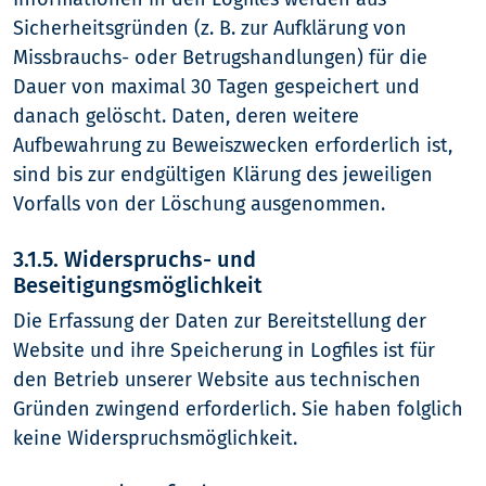
Sicherheitsgründen (z. B. zur Aufklärung von
Missbrauchs- oder Betrugshandlungen) für die
Dauer von maximal 30 Tagen gespeichert und
danach gelöscht. Daten, deren weitere
Aufbewahrung zu Beweiszwecken erforderlich ist,
sind bis zur endgültigen Klärung des jeweiligen
Vorfalls von der Löschung ausgenommen.
3.1.5. Widerspruchs- und
Beseitigungsmöglichkeit
Die Erfassung der Daten zur Bereitstellung der
Website und ihre Speicherung in Logfiles ist für
den Betrieb unserer Website aus technischen
Gründen zwingend erforderlich. Sie haben folglich
keine Widerspruchsmöglichkeit.