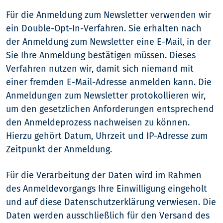
Für die Anmeldung zum Newsletter verwenden wir
ein Double-Opt-In-Verfahren. Sie erhalten nach
der Anmeldung zum Newsletter eine E-Mail, in der
Sie Ihre Anmeldung bestätigen müssen. Dieses
Verfahren nutzen wir, damit sich niemand mit
einer fremden E-Mail-Adresse anmelden kann. Die
Anmeldungen zum Newsletter protokollieren wir,
um den gesetzlichen Anforderungen entsprechend
den Anmeldeprozess nachweisen zu können.
Hierzu gehört Datum, Uhrzeit und IP-Adresse zum
Zeitpunkt der Anmeldung.
Für die Verarbeitung der Daten wird im Rahmen
des Anmeldevorgangs Ihre Einwilligung eingeholt
und auf diese Datenschutzerklärung verwiesen. Die
Daten werden ausschließlich für den Versand des