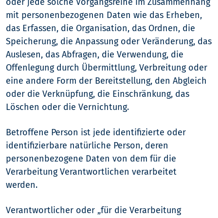
oder jede solche Vorgangsreihe im Zusammenhang
mit personenbezogenen Daten wie das Erheben,
das Erfassen, die Organisation, das Ordnen, die
Speicherung, die Anpassung oder Veränderung, das
Auslesen, das Abfragen, die Verwendung, die
Offenlegung durch Übermittlung, Verbreitung oder
eine andere Form der Bereitstellung, den Abgleich
oder die Verknüpfung, die Einschränkung, das
Löschen oder die Vernichtung.
Betroffene Person ist jede identifizierte oder
identifizierbare natürliche Person, deren
personenbezogene Daten von dem für die
Verarbeitung Verantwortlichen verarbeitet
werden.
Verantwortlicher oder „für die Verarbeitung