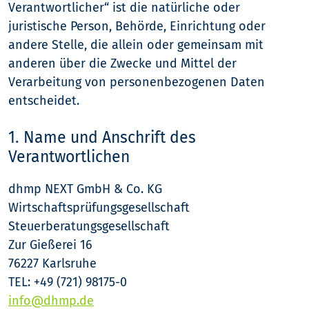
Verantwortlicher“ ist die natürliche oder
juristische Person, Behörde, Einrichtung oder
andere Stelle, die allein oder gemeinsam mit
anderen über die Zwecke und Mittel der
Verarbeitung von personenbezogenen Daten
entscheidet.
1. Name und Anschrift des
Verantwortlichen
dhmp NEXT GmbH & Co. KG
Wirtschaftsprüfungsgesellschaft
Steuerberatungsgesellschaft
Zur Gießerei 16
76227 Karlsruhe
TEL: +49 (721) 98175-0
info@dhmp.de