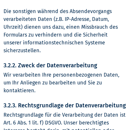
Die sonstigen während des Absendevorgangs
verarbeiteten Daten (z.B. IP-Adresse, Datum,
Uhrzeit) dienen uns dazu, einen Missbrauch des
Formulars zu verhindern und die Sicherheit
unserer informationstechnischen Systeme
sicherzustellen.
3.2.2. Zweck der Datenverarbeitung
Wir verarbeiten Ihre personenbezogenen Daten,
um Ihr Anliegen zu bearbeiten und Sie zu
kontaktieren.
3.2.3. Rechtsgrundlage der Datenverarbeitung
Rechtsgrundlage für die Verarbeitung der Daten ist
Art. 6 Abs. 1 lit. f) DSGVO. Unser berechtigtes