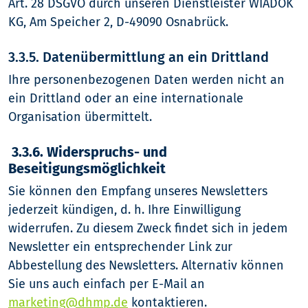
Art. 28 DSGVO durch unseren Dienstleister WIADOK
KG, Am Speicher 2, D-49090 Osnabrück.
3.3.5. Datenübermittlung an ein Drittland
Ihre personenbezogenen Daten werden nicht an
ein Drittland oder an eine internationale
Organisation übermittelt.
3.3.6. Widerspruchs- und
Beseitigungsmöglichkeit
Sie können den Empfang unseres Newsletters
jederzeit kündigen, d. h. Ihre Einwilligung
widerrufen. Zu diesem Zweck findet sich in jedem
Newsletter ein entsprechender Link zur
Abbestellung des Newsletters. Alternativ können
Sie uns auch einfach per E-Mail an
marketing@dhmp.de
kontaktieren.