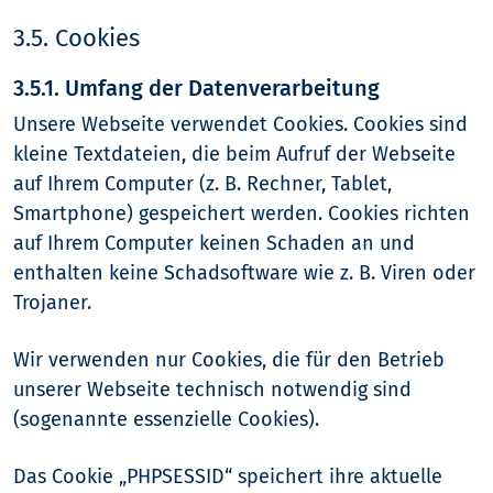
3.5. Cookies
3.5.1. Umfang der Datenverarbeitung
Unsere Webseite verwendet Cookies. Cookies sind
kleine Textdateien, die beim Aufruf der Webseite
auf Ihrem Computer (z. B. Rechner, Tablet,
Smartphone) gespeichert werden. Cookies richten
auf Ihrem Computer keinen Schaden an und
enthalten keine Schadsoftware wie z. B. Viren oder
Trojaner.
Wir verwenden nur Cookies, die für den Betrieb
unserer Webseite technisch notwendig sind
(sogenannte essenzielle Cookies).
Das Cookie „PHPSESSID“ speichert ihre aktuelle