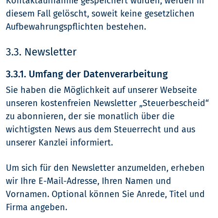
Kontaktaufnahme gespeichert wurden, werden in
diesem Fall gelöscht, soweit keine gesetzlichen
Aufbewahrungspflichten bestehen.
3.3. Newsletter
3.3.1. Umfang der Datenverarbeitung
Sie haben die Möglichkeit auf unserer Webseite
unseren kostenfreien Newsletter „Steuerbescheid“
zu abonnieren, der sie monatlich über die
wichtigsten News aus dem Steuerrecht und aus
unserer Kanzlei informiert.
Um sich für den Newsletter anzumelden, erheben
wir Ihre E-Mail-Adresse, Ihren Namen und
Vornamen. Optional können Sie Anrede, Titel und
Firma angeben.