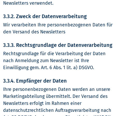
Newsletters verwendet.
3.3.2. Zweck der Datenverarbeitung
Wir verarbeiten Ihre personenbezogenen Daten für
den Versand des Newsletters
3.3.3. Rechtsgrundlage der Datenverarbeitung
Rechtsgrundlage für die Verarbeitung der Daten
nach Anmeldung zum Newsletter ist Ihre
Einwilligung gem. Art. 6 Abs. 1 lit. a) DSGVO.
3.3.4. Empfänger der Daten
Ihre personenbezogenen Daten werden an unsere
Marketingabteilung übermittelt. Der Versand des
Newsletters erfolgt im Rahmen einer
datenschutzrechtlichen Auftragsverarbeitung nach