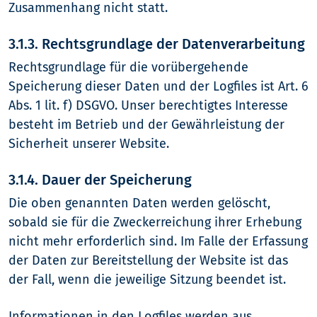
Zusammenhang nicht statt.
3.1.3. Rechtsgrundlage der Datenverarbeitung
Rechtsgrundlage für die vorübergehende
Speicherung dieser Daten und der Logfiles ist Art. 6
Abs. 1 lit. f) DSGVO. Unser berechtigtes Interesse
besteht im Betrieb und der Gewährleistung der
Sicherheit unserer Website.
3.1.4. Dauer der Speicherung
Die oben genannten Daten werden gelöscht,
sobald sie für die Zweckerreichung ihrer Erhebung
nicht mehr erforderlich sind. Im Falle der Erfassung
der Daten zur Bereitstellung der Website ist das
der Fall, wenn die jeweilige Sitzung beendet ist.
Informationen in den Logfiles werden aus