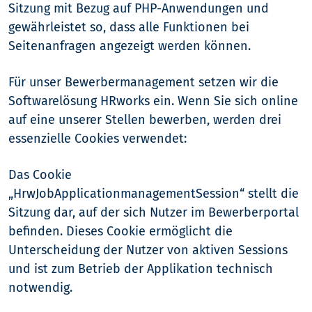
Sitzung mit Bezug auf PHP-Anwendungen und
gewährleistet so, dass alle Funktionen bei
Seitenanfragen angezeigt werden können.
Für unser Bewerbermanagement setzen wir die
Softwarelösung HRworks ein. Wenn Sie sich online
auf eine unserer Stellen bewerben, werden drei
essenzielle Cookies verwendet:
Das Cookie
„HrwJobApplicationmanagementSession“ stellt die
Sitzung dar, auf der sich Nutzer im Bewerberportal
befinden. Dieses Cookie ermöglicht die
Unterscheidung der Nutzer von aktiven Sessions
und ist zum Betrieb der Applikation technisch
notwendig.