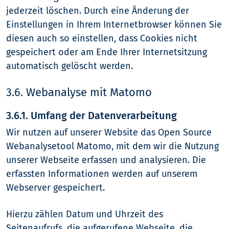
jederzeit löschen. Durch eine Änderung der
Einstellungen in Ihrem Internetbrowser können Sie
diesen auch so einstellen, dass Cookies nicht
gespeichert oder am Ende Ihrer Internetsitzung
automatisch gelöscht werden.
3.6. Webanalyse mit Matomo
3.6.1. Umfang der Datenverarbeitung
Wir nutzen auf unserer Website das Open Source
Webanalysetool Matomo, mit dem wir die Nutzung
unserer Webseite erfassen und analysieren. Die
erfassten Informationen werden auf unserem
Webserver gespeichert.
Hierzu zählen Datum und Uhrzeit des
Seitenaufrufs, die aufgerufene Webseite, die