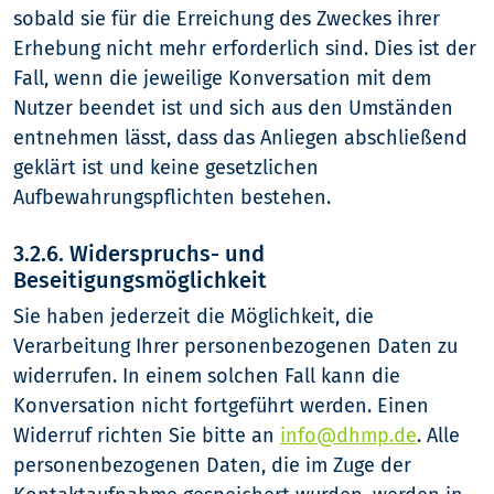
sobald sie für die Erreichung des Zweckes ihrer
Erhebung nicht mehr erforderlich sind. Dies ist der
Fall, wenn die jeweilige Konversation mit dem
Nutzer beendet ist und sich aus den Umständen
entnehmen lässt, dass das Anliegen abschließend
geklärt ist und keine gesetzlichen
Aufbewahrungspflichten bestehen.
3.2.6. Widerspruchs- und
Beseitigungsmöglichkeit
Sie haben jederzeit die Möglichkeit, die
Verarbeitung Ihrer personenbezogenen Daten zu
widerrufen. In einem solchen Fall kann die
Konversation nicht fortgeführt werden. Einen
Widerruf richten Sie bitte an
info@dhmp.de
. Alle
personenbezogenen Daten, die im Zuge der