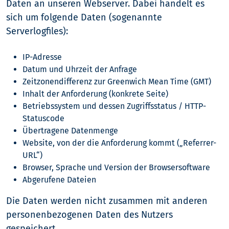
Daten an unseren Webserver. Dabei handelt es
sich um folgende Daten (sogenannte
Serverlogfiles):
IP-Adresse
Datum und Uhrzeit der Anfrage
Zeitzonendifferenz zur Greenwich Mean Time (GMT)
Inhalt der Anforderung (konkrete Seite)
Betriebssystem und dessen Zugriffsstatus / HTTP-
Statuscode
Übertragene Datenmenge
Website, von der die Anforderung kommt („Referrer-
URL“)
Browser, Sprache und Version der Browsersoftware
Abgerufene Dateien
Die Daten werden nicht zusammen mit anderen
personenbezogenen Daten des Nutzers
gespeichert.