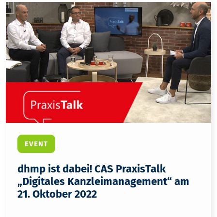
EVENT
dhmp ist dabei! CAS PraxisTalk
„Digitales Kanzleimanagement“ am
21. Oktober 2022