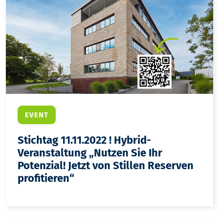
EVENT
Stichtag 11.11.2022 ! Hybrid-
Veranstaltung „Nutzen Sie Ihr
Potenzial! Jetzt von Stillen Reserven
profitieren“