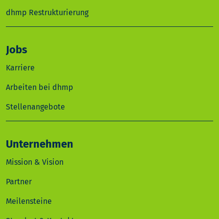
dhmp Restrukturierung
Jobs
Karriere
Arbeiten bei dhmp
Stellenangebote
Unternehmen
Mission & Vision
Partner
Meilensteine