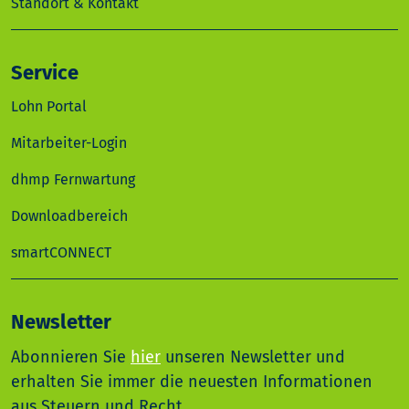
Standort & Kontakt
Service
Lohn Portal
Mitarbeiter-Login
dhmp Fernwartung
Downloadbereich
smartCONNECT
Newsletter
Abonnieren Sie
hier
unseren Newsletter und
erhalten Sie immer die neuesten Informationen
aus Steuern und Recht.