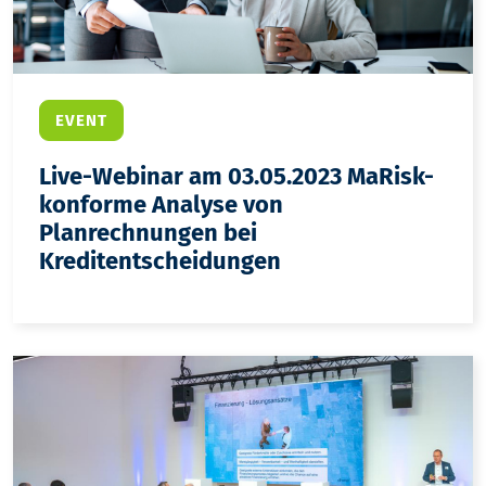
EVENT
Live-Webinar am 03.05.2023 MaRisk-
konforme Analyse von
Planrechnungen bei
Kreditentscheidungen