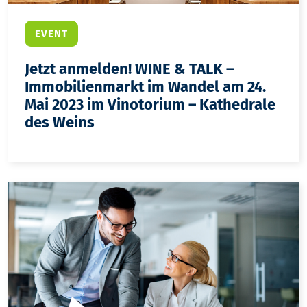
EVENT
Jetzt anmelden! WINE & TALK –
Immobilienmarkt im Wandel am 24.
Mai 2023 im Vinotorium – Kathedrale
des Weins