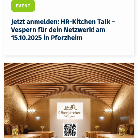
EVENT
Jetzt anmelden: HR-Kitchen Talk –
Vespern für dein Netzwerk! am
15.10.2025 in Pforzheim