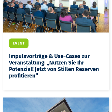
EVENT
Impulsvorträge & Use-Cases zur
Veranstaltung: „Nutzen Sie Ihr
Potenzial! Jetzt von Stillen Reserven
profitieren“