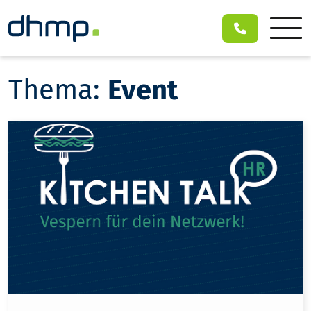
Thema:
Event