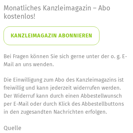
Monatliches Kanzleimagazin – Abo
kostenlos!
KANZLEIMAGAZIN ABONNIEREN
Bei Fragen können Sie sich gerne unter der o. g. E-
Mail an uns wenden.
Die Einwilligung zum Abo des Kanzleimagazins ist
freiwillig und kann jederzeit widerrufen werden.
Der Widerruf kann durch einen Abbestellwunsch
per E-Mail oder durch Klick des Abbestellbuttons
in den zugesandten Nachrichten erfolgen.
Quelle