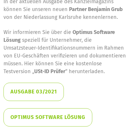
In der aktuellen Ausgabe des Kanzleimagazins
können Sie unseren neuen
Partner Benjamin Grub
von der Niederlassung Karlsruhe kennenlernen.
Wir informieren Sie über die
Optimus Software
Lösung
speziell für Unternehmer, die
Umsatzsteuer-Identifikationsnummern im Rahmen
von EU-Geschäften verifizieren und dokumentieren
müssen. Hier können Sie eine kostenlose
Testversion „
USt-ID Prüfer
“ herunterladen.
AUSGABE 03/2021
OPTIMUS SOFTWARE LÖSUNG