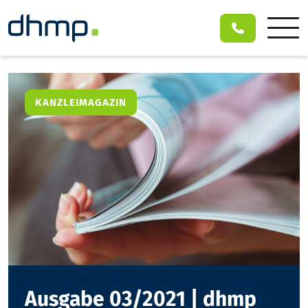
KANZLEIMAGAZIN
Ausgabe 03/2021 | dhmp