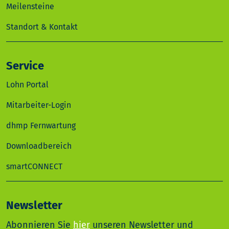
Meilensteine
Standort & Kontakt
Service
Lohn Portal
Mitarbeiter-Login
dhmp Fernwartung
Downloadbereich
smartCONNECT
Newsletter
Abonnieren Sie
hier
unseren Newsletter und