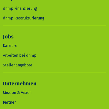
dhmp Finanzierung
dhmp Restrukturierung
Jobs
Karriere
Arbeiten bei dhmp
Stellenangebote
Unternehmen
Mission & Vision
Partner