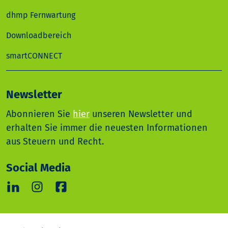
dhmp Fernwartung
Downloadbereich
smartCONNECT
Newsletter
Abonnieren Sie
hier
unseren Newsletter und
erhalten Sie immer die neuesten Informationen
aus Steuern und Recht.
Social Media