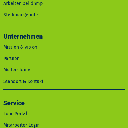
Arbeiten bei dhmp
Stellenangebote
Unternehmen
Mission & Vision
Partner
Meilensteine
Standort & Kontakt
Service
Lohn Portal
Mitarbeiter-Login