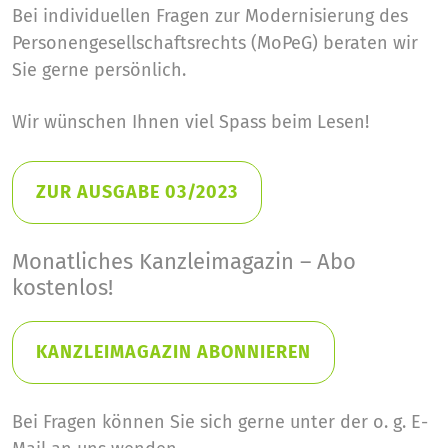
Bei individuellen Fragen zur Modernisierung des
Personengesellschaftsrechts (MoPeG) beraten wir
Sie gerne persönlich.
Wir wünschen Ihnen viel Spass beim Lesen!
ZUR AUSGABE 03/2023
Monatliches Kanzleimagazin – Abo
kostenlos!
KANZLEIMAGAZIN ABONNIEREN
Bei Fragen können Sie sich gerne unter der o. g. E-