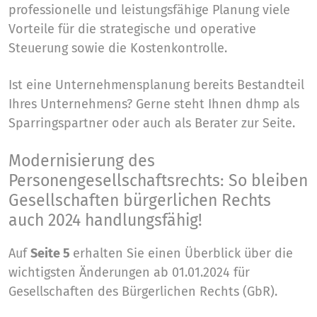
professionelle und leistungsfähige Planung viele
Vorteile für die strategische und operative
Steuerung sowie die Kostenkontrolle.
Ist eine Unternehmensplanung bereits Bestandteil
Ihres Unternehmens? Gerne steht Ihnen dhmp als
Sparringspartner oder auch als Berater zur Seite.
Modernisierung des
Personengesellschaftsrechts: So bleiben
Gesellschaften bürgerlichen Rechts
auch 2024 handlungsfähig!
Auf
Seite 5
erhalten Sie einen Überblick über die
wichtigsten Änderungen ab 01.01.2024 für
Gesellschaften des Bürgerlichen Rechts (GbR).