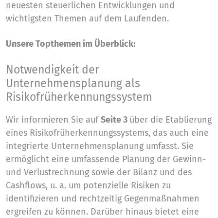
neuesten steuerlichen Entwicklungen und
wichtigsten Themen auf dem Laufenden.
Unsere Topthemen im Überblick:
Notwendigkeit der
Unternehmensplanung als
Risikofrüherkennungssystem
Wir informieren Sie auf
Seite 3
über die Etablierung
eines Risikofrüherkennungssystems, das auch eine
integrierte Unternehmensplanung umfasst. Sie
ermöglicht eine umfassende Planung der Gewinn-
und Verlustrechnung sowie der Bilanz und des
Cashflows,
u. a.
um potenzielle Risiken zu
identifizieren und rechtzeitig Gegenmaßnahmen
ergreifen zu können. Darüber hinaus bietet eine