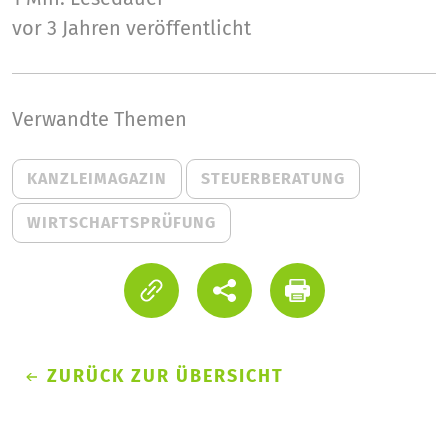
vor 3 Jahren veröffentlicht
Verwandte Themen
KANZLEIMAGAZIN
STEUERBERATUNG
WIRTSCHAFTSPRÜFUNG
ZURÜCK ZUR ÜBERSICHT