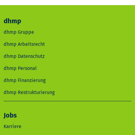
dhmp
dhmp Gruppe
dhmp Arbeitsrecht
dhmp Datenschutz
dhmp Personal
dhmp Finanzierung
dhmp Restrukturierung
Jobs
Karriere