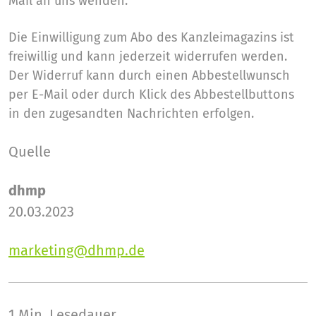
Mail an uns wenden.
Die Einwilligung zum Abo des Kanzleimagazins ist
freiwillig und kann jederzeit widerrufen werden.
Der Widerruf kann durch einen Abbestellwunsch
per E-Mail oder durch Klick des Abbestellbuttons
in den zugesandten Nachrichten erfolgen.
Quelle
dhmp
20.03.2023
marketing@dhmp.de
1 Min.
Lesedauer