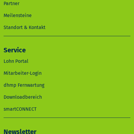
Partner
Meilensteine
Standort & Kontakt
Service
Lohn Portal
Mitarbeiter-Login
dhmp Fernwartung
Downloadbereich
smartCONNECT
Newsletter