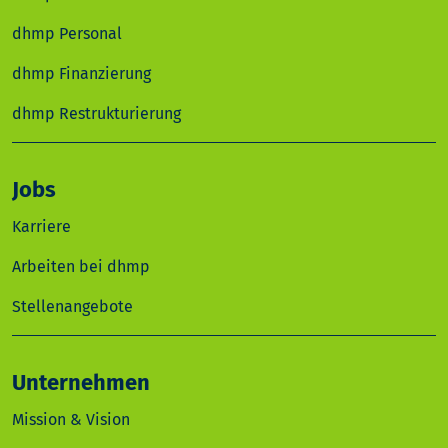
dhmp Personal
dhmp Finanzierung
dhmp Restrukturierung
Jobs
Karriere
Arbeiten bei dhmp
Stellenangebote
Unternehmen
Mission & Vision