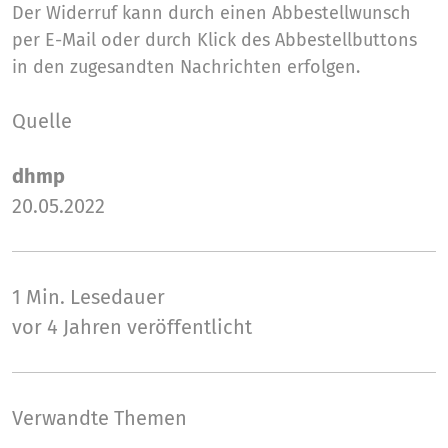
Der Widerruf kann durch einen Abbestellwunsch
per E-Mail oder durch Klick des Abbestellbuttons
in den zugesandten Nachrichten erfolgen.
Quelle
dhmp
20.05.2022
1 Min.
Lesedauer
vor 4 Jahren veröffentlicht
Verwandte Themen