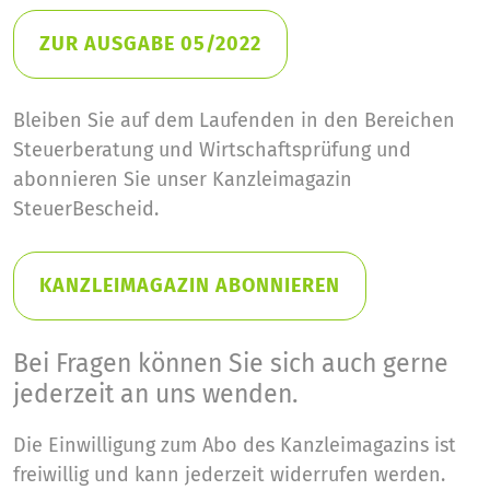
ZUR AUSGABE 05/2022
Bleiben Sie auf dem Laufenden in den Bereichen
Steuerberatung und Wirtschaftsprüfung und
abonnieren Sie unser Kanzleimagazin
SteuerBescheid.
KANZLEIMAGAZIN ABONNIEREN
Bei Fragen können Sie sich auch gerne
jederzeit an uns wenden.
Die Einwilligung zum Abo des Kanzleimagazins ist
freiwillig und kann jederzeit widerrufen werden.