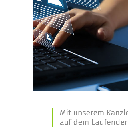
Mit unserem Kanzle
auf dem Laufenden