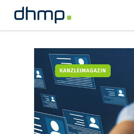
KANZLEIMAGAZIN