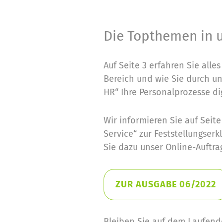
Die Topthemen in 
Auf Seite 3 erfahren Sie alle
Bereich und wie Sie durch u
HR“ Ihre Personalprozesse dig
Wir informieren Sie auf Seit
Service“ zur Feststellungser
Sie dazu unser Online-Auftra
ZUR AUSGABE 06/2022
Bleiben Sie auf dem Laufend