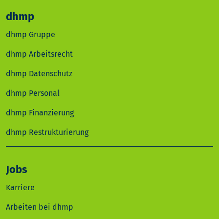
dhmp
dhmp Gruppe
dhmp Arbeitsrecht
dhmp Datenschutz
dhmp Personal
dhmp Finanzierung
dhmp Restrukturierung
Jobs
Karriere
Arbeiten bei dhmp