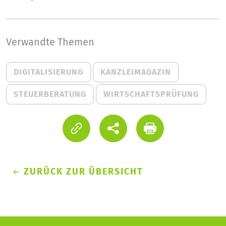
Verwandte Themen
DIGITALISIERUNG
KANZLEIMAGAZIN
STEUERBERATUNG
WIRTSCHAFTSPRÜFUNG
ZURÜCK ZUR ÜBERSICHT