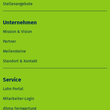
Stellenangebote
Unternehmen
Mission & Vision
Partner
Meilensteine
Standort & Kontakt
Service
Lohn Portal
Mitarbeiter-Login
dhmp Fernwartung