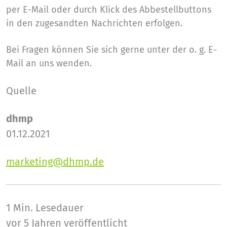
per E-Mail oder durch Klick des Abbestellbuttons
in den zugesandten Nachrichten erfolgen.
Bei Fragen können Sie sich gerne unter der o. g. E-
Mail an uns wenden.
Quelle
dhmp
01.12.2021
marketing@dhmp.de
1 Min.
Lesedauer
vor 5 Jahren veröffentlicht