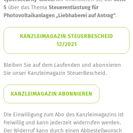
5
über das Thema
Steuerentlastung für
Photovoltaikanlagen „Liebhaberei auf Antrag“
.
KANZLEIMAGAZIN STEUERBESCHEID
12/2021
Bleiben Sie auf dem Laufenden und abonnieren
Sie unser Kanzleimagazin SteuerBescheid.
KANZLEIMAGAZIN ABONNIEREN
Die Einwilligung zum Abo des Kanzleimagazins ist
freiwillig und kann jederzeit widerrufen werden.
Der Widerruf kann durch einen Abbestellwunsch