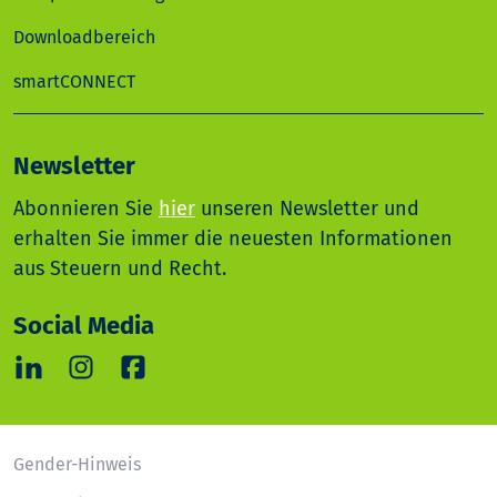
Downloadbereich
smartCONNECT
Newsletter
Abonnieren Sie
hier
unseren Newsletter und
erhalten Sie immer die neuesten Informationen
aus Steuern und Recht.
Social Media
Gender-Hinweis