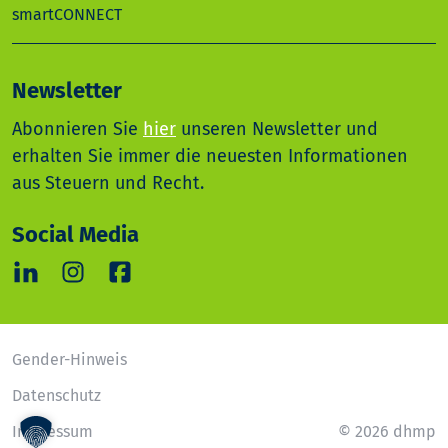
smartCONNECT
Newsletter
Abonnieren Sie
hier
unseren Newsletter und
erhalten Sie immer die neuesten Informationen
aus Steuern und Recht.
Social Media
Gender-Hinweis
Datenschutz
Impressum
© 2026 dhmp