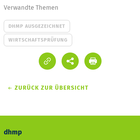
Verwandte Themen
DHMP AUSGEZEICHNET
WIRTSCHAFTSPRÜFUNG
ZURÜCK ZUR ÜBERSICHT
dhmp