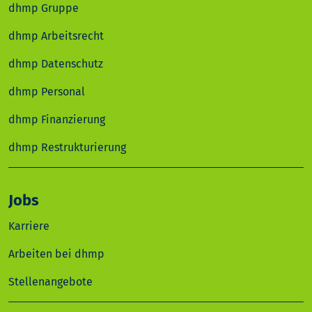
dhmp Gruppe
dhmp Arbeitsrecht
dhmp Datenschutz
dhmp Personal
dhmp Finanzierung
dhmp Restrukturierung
Jobs
Karriere
Arbeiten bei dhmp
Stellenangebote