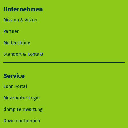
Unternehmen
Mission & Vision
Partner
Meilensteine
Standort & Kontakt
Service
Lohn Portal
Mitarbeiter-Login
dhmp Fernwartung
Downloadbereich