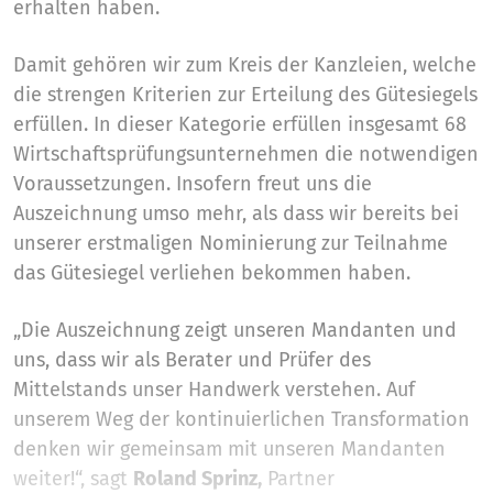
erhalten haben.
Damit gehören wir zum Kreis der Kanzleien, welche
die strengen Kriterien zur Erteilung des Gütesiegels
erfüllen. In dieser Kategorie erfüllen insgesamt 68
Wirtschaftsprüfungsunternehmen die notwendigen
Voraussetzungen. Insofern freut uns die
Auszeichnung umso mehr, als dass wir bereits bei
unserer erstmaligen Nominierung zur Teilnahme
das Gütesiegel verliehen bekommen haben.
„Die Auszeichnung zeigt unseren Mandanten und
uns, dass wir als Berater und Prüfer des
Mittelstands unser Handwerk verstehen. Auf
unserem Weg der kontinuierlichen Transformation
denken wir gemeinsam mit unseren Mandanten
weiter!“, sagt
Roland Sprinz,
Partner