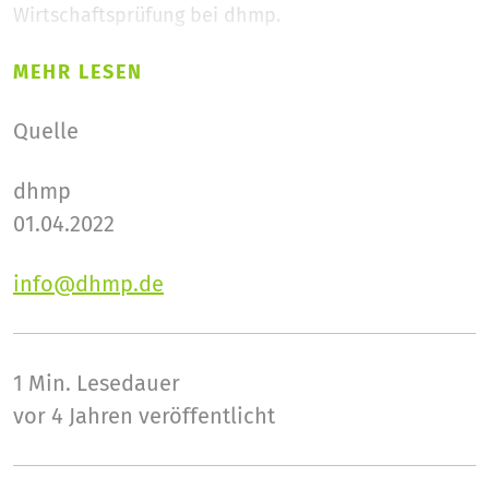
Wirtschaftsprüfung bei dhmp.
MEHR LESEN
Quelle
dhmp
01.04.2022
info@dhmp.de
1 Min.
Lesedauer
vor 4 Jahren veröffentlicht