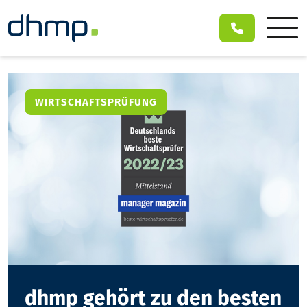
WIRTSCHAFTSPRÜFUNG
dhmp gehört zu den besten