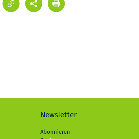
Newsletter
Abonnieren