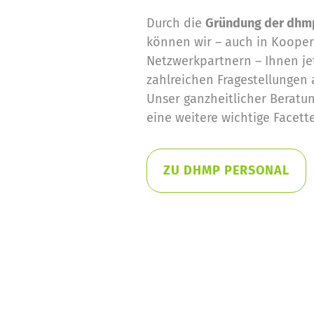
Durch die
Gründung der dhm
können wir – auch in Kooper
Netzwerkpartnern – Ihnen je
zahlreichen Fragestellungen
Unser ganzheitlicher Beratu
eine weitere wichtige Facette
ZU DHMP PERSONAL