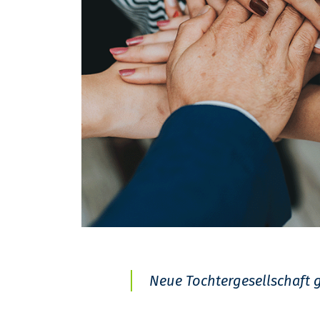
Neue Tochtergesellschaft 