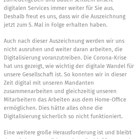
digitalen Services immer weiter für Sie aus.
Deshalb freut es uns, dass wir die Auszeichnung
jetzt zum 5. Mal in Folge erhalten haben.
Auch nach dieser Auszeichnung werden wir uns
nicht ausruhen und weiter daran arbeiten, die
Digitalisierung voranzutreiben. Die Corona-Krise
hat uns gezeigt, wie wichtig der digitale Wandel für
unsere Gesellschaft ist. So konnten wir in dieser
Zeit digital mit unseren Mandanten
zusammenarbeiten und gleichzeitig unseren
Mitarbeitern das Arbeiten aus dem Home-Office
ermöglichen. Dies hätte alles ohne die
Digitalisierung sicherlich so nicht funktioniert.
Eine weitere große Herausforderung ist und bleibt