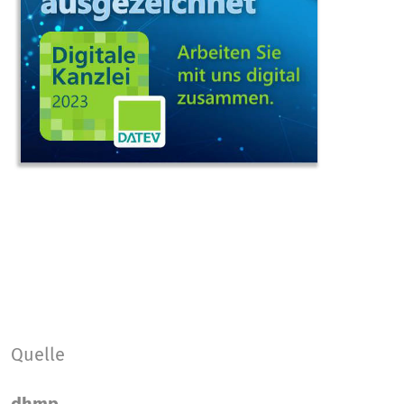
Quelle