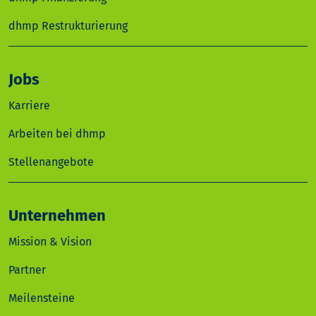
dhmp Restrukturierung
Jobs
Karriere
Arbeiten bei dhmp
Stellenangebote
Unternehmen
Mission & Vision
Partner
Meilensteine