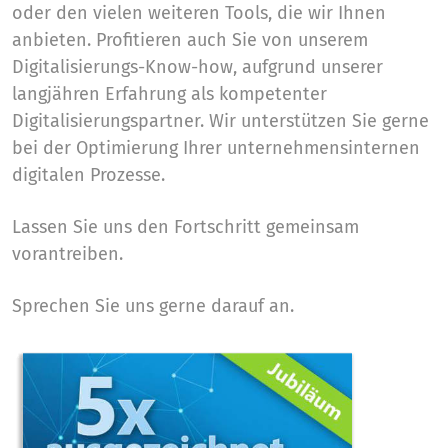
oder den vielen weiteren Tools, die wir Ihnen
anbieten. Profitieren auch Sie von unserem
Digitalisierungs-Know-how, aufgrund unserer
langjähren Erfahrung als kompetenter
Digitalisierungspartner. Wir unterstützen Sie gerne
bei der Optimierung Ihrer unternehmensinternen
digitalen Prozesse.
Lassen Sie uns den Fortschritt gemeinsam
vorantreiben.
Sprechen Sie uns gerne darauf an.