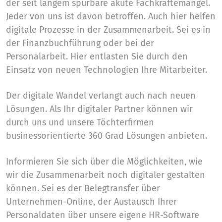
der seit langem spürbare akute Fachkräftemangel.
Jeder von uns ist davon betroffen. Auch hier helfen
digitale Prozesse in der Zusammenarbeit. Sei es in
der Finanzbuchführung oder bei der
Personalarbeit. Hier entlasten Sie durch den
Einsatz von neuen Technologien Ihre Mitarbeiter.
Der digitale Wandel verlangt auch nach neuen
Lösungen. Als Ihr digitaler Partner können wir
durch uns und unsere Töchterfirmen
businessorientierte 360 Grad Lösungen anbieten.
Informieren Sie sich über die Möglichkeiten, wie
wir die Zusammenarbeit noch digitaler gestalten
können. Sei es der Belegtransfer über
Unternehmen-Online, der Austausch Ihrer
Personaldaten über unsere eigene HR-Software