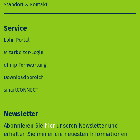
Standort & Kontakt
Service
Lohn Portal
Mitarbeiter-Login
dhmp Fernwartung
Downloadbereich
smartCONNECT
Newsletter
Abonnieren Sie
hier
unseren Newsletter und
erhalten Sie immer die neuesten Informationen