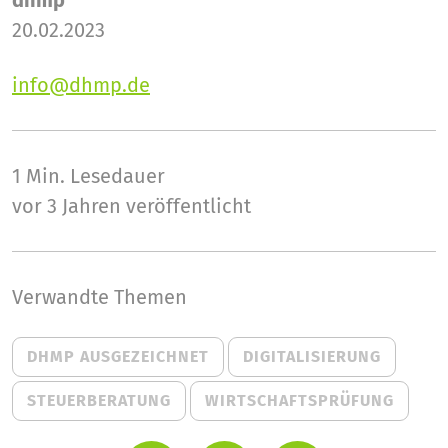
dhmp
20.02.2023
info@dhmp.de
1 Min.
Lesedauer
vor 3 Jahren veröffentlicht
Verwandte Themen
DHMP AUSGEZEICHNET
DIGITALISIERUNG
STEUERBERATUNG
WIRTSCHAFTSPRÜFUNG