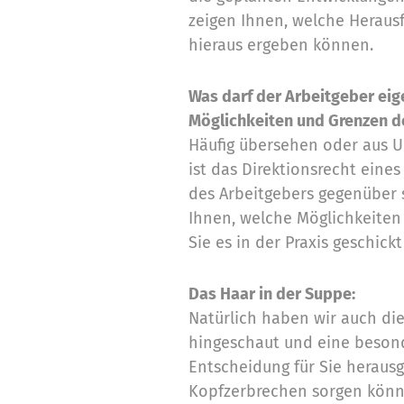
zeigen Ihnen, welche Herau
hieraus ergeben können.
Was darf der Arbeitgeber eig
Möglichkeiten und Grenzen de
Häufig übersehen oder aus Un
ist das Direktionsrecht eine
des Arbeitgebers gegenüber 
Ihnen, welche Möglichkeiten 
Sie es in der Praxis geschick
Das Haar in der Suppe:
Natürlich haben wir auch di
hingeschaut und eine besond
Entscheidung für Sie herausge
Kopfzerbrechen sorgen könnt