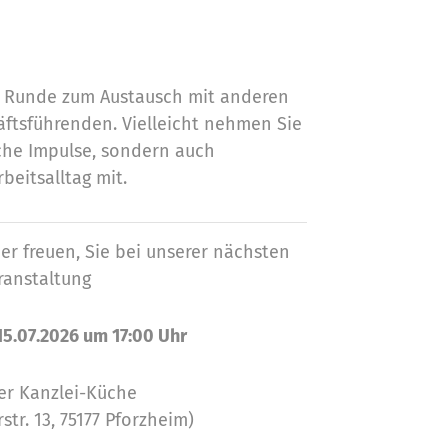
e Runde zum Austausch mit anderen
ftsführenden. Vielleicht nehmen Sie
iche Impulse, sondern auch
beitsalltag mit.
r freuen, Sie bei unserer nächsten
ranstaltung
15.07.2026 um 17:00 Uhr
er Kanzlei-Küche
tr. 13, 75177 Pforzheim)