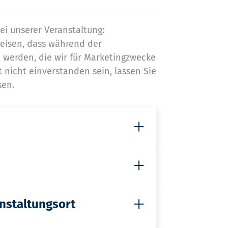
i unserer Veranstaltung:
eisen, dass während der
 werden, die wir für Marketingzwecke
 nicht einverstanden sein, lassen Sie
sen.
anstaltungsort