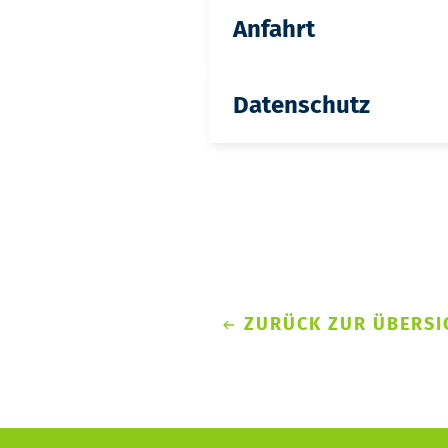
Anfahrt
Datenschutz
ZURÜCK ZUR ÜBERSI