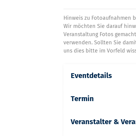
Hinweis zu Fotoaufnahmen be
Wir möchten Sie darauf hinw
Veranstaltung Fotos gemacht
verwenden. Sollten Sie damit
uns dies bitte im Vorfeld wis
Eventdetails
Termin
Veranstalter & Ver