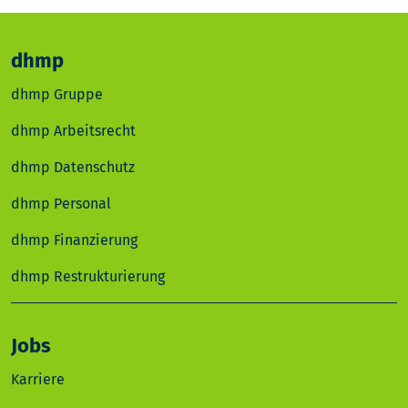
dhmp
dhmp Gruppe
dhmp Arbeitsrecht
dhmp Datenschutz
dhmp Personal
dhmp Finanzierung
dhmp Restrukturierung
Jobs
Karriere