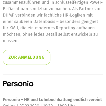
zusammenzuführen und in schlüsselfertigen Power-
BI-Dashboards nutzbar zu machen. Als Partner von
DHMP verbinden wir fachliche HR-Logiken mit
einer sauberen Datenbasis – besonders geeignet
für KMU, die ein modernes Reporting aufbauen
möchten, ohne jedes Detail selbst entwickeln zu
müssen.
ZUR ANMELDUNG
Personio – HR und Lohnbuchhaltung endlich vereint