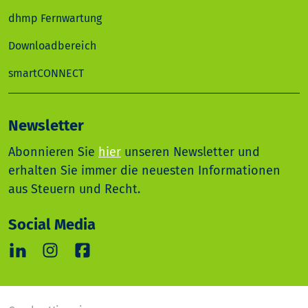
dhmp Fernwartung
Downloadbereich
smartCONNECT
Newsletter
Abonnieren Sie
hier
unseren Newsletter und
erhalten Sie immer die neuesten Informationen
aus Steuern und Recht.
Social Media