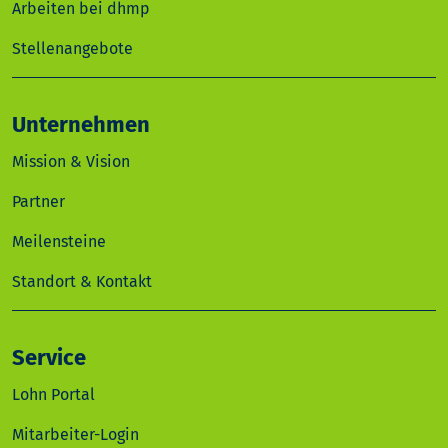
Arbeiten bei dhmp
Stellenangebote
Unternehmen
Mission & Vision
Partner
Meilensteine
Standort & Kontakt
Service
Lohn Portal
Mitarbeiter-Login