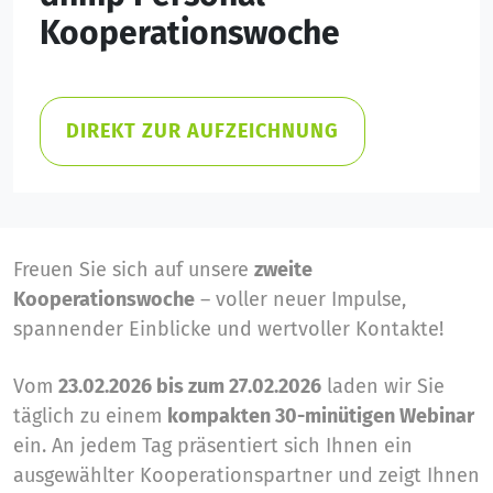
Kooperationswoche
DIREKT ZUR AUFZEICHNUNG
Freuen Sie sich auf unsere
zweite
Kooperationswoche
– voller neuer Impulse,
spannender Einblicke und wertvoller Kontakte!
Vom
23.02.2026 bis zum 27.02.2026
laden wir Sie
täglich zu einem
kompakten 30-minütigen Webinar
ein. An jedem Tag präsentiert sich Ihnen ein
ausgewählter Kooperationspartner und zeigt Ihnen