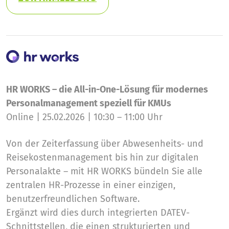
HR WORKS – die All-in-One-Lösung für modernes
Personalmanagement speziell für KMUs
Online | 25.02.2026 | 10:30 – 11:00 Uhr
Von der Zeiterfassung über Abwesenheits- und
Reisekostenmanagement bis hin zur digitalen
Personalakte – mit HR WORKS bündeln Sie alle
zentralen HR-Prozesse in einer einzigen,
benutzerfreundlichen Software.
Ergänzt wird dies durch integrierten DATEV-
Schnittstellen, die einen strukturierten und