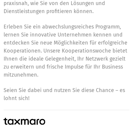
praxisnah, wie Sie von den Lösungen und
Dienstleistungen profitieren können.
Erleben Sie ein abwechslungsreiches Programm,
lernen Sie innovative Unternehmen kennen und
entdecken Sie neue Möglichkeiten für erfolgreiche
Kooperationen. Unsere Kooperationswoche bietet
Ihnen die ideale Gelegenheit, Ihr Netzwerk gezielt
zu erweitern und frische Impulse für Ihr Business
mitzunehmen.
Seien Sie dabei und nutzen Sie diese Chance – es
lohnt sich!