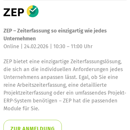
ZEP – Zeiterfassung so einzigartig wie jedes
Unternehmen
Online | 24.02.2026 | 10:30 – 11:00 Uhr
ZEP bietet eine einzigartige Zeiterfassungslösung,
die sich an die individuellen Anforderungen jedes
Unternehmens anpassen lässt. Egal, ob Sie eine
reine Arbeitszeiterfassung, eine detaillierte
Projektzeiterfassung oder ein umfassendes Projekt-
ERP-System benötigen – ZEP hat die passenden
Module für Sie.
ZUR ANMELDUNG