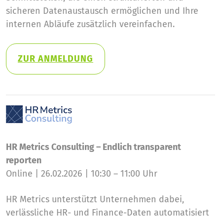
sicheren Datenaustausch ermöglichen und Ihre
internen Abläufe zusätzlich vereinfachen.
ZUR ANMELDUNG
HR Metrics Consulting – Endlich transparent
reporten
Online | 26.02.2026 | 10:30 – 11:00 Uhr
HR Metrics unterstützt Unternehmen dabei,
verlässliche HR- und Finance-Daten automatisiert