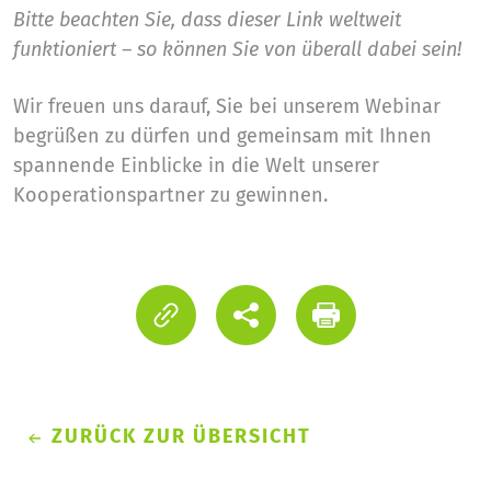
Bitte beachten Sie, dass dieser Link weltweit
funktioniert – so können Sie von überall dabei sein!
Wir freuen uns darauf, Sie bei unserem Webinar
begrüßen zu dürfen und gemeinsam mit Ihnen
spannende Einblicke in die Welt unserer
Kooperationspartner zu gewinnen.
ZURÜCK ZUR ÜBERSICHT