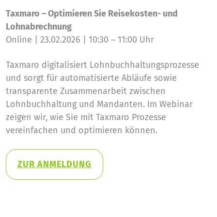
Taxmaro – Optimieren Sie Reisekosten- und
Lohnabrechnung
Online | 23.02.2026 | 10:30 – 11:00 Uhr
Taxmaro digitalisiert Lohnbuchhaltungsprozesse
und sorgt für automatisierte Abläufe sowie
transparente Zusammenarbeit zwischen
Lohnbuchhaltung und Mandanten. Im Webinar
zeigen wir, wie Sie mit Taxmaro Prozesse
vereinfachen und optimieren können.
ZUR ANMELDUNG