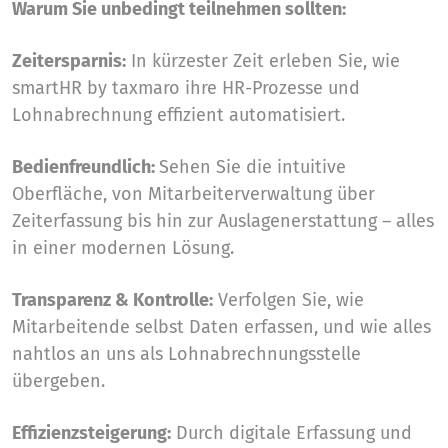
Warum Sie unbedingt teilnehmen sollten:
Zeitersparnis:
In kürzester Zeit erleben Sie, wie
smartHR by taxmaro ihre HR-Prozesse und
Lohnabrechnung effizient automatisiert.
Bedienfreundlich:
Sehen Sie die intuitive
Oberfläche, von Mitarbeiterverwaltung über
Zeiterfassung bis hin zur Auslagenerstattung – alles
in einer modernen Lösung.
Transparenz & Kontrolle:
Verfolgen Sie, wie
Mitarbeitende selbst Daten erfassen, und wie alles
nahtlos an uns als Lohnabrechnungsstelle
übergeben.
Effizienzsteigerung:
Durch digitale Erfassung und