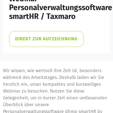
Personalverwaltungssoftware
smartHR / Taxmaro
DIREKT ZUR AUFZEICHNUNG
Wir wissen, wie wertvoll Ihre Zeit ist, besonders
während des Arbeitstages. Deshalb laden wir Sie
herzlich ein, unser kompaktes und kurzweiliges
Webinar zu besuchen. Nutzen Sie diese
Gelegenheit, um in kurzer Zeit einen umfassenden
Überblick über unsere
Personalverwaltungssoftware dhmp smartHR by