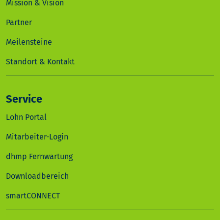
Mission & Vision
Partner
Meilensteine
Standort & Kontakt
Service
Lohn Portal
Mitarbeiter-Login
dhmp Fernwartung
Downloadbereich
smartCONNECT