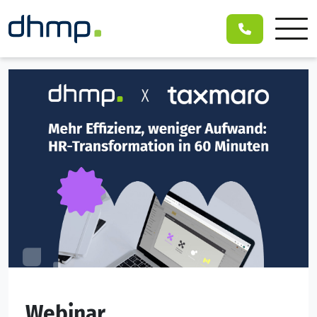
Webinar