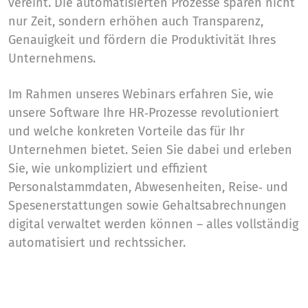
vereint. Die automatisierten Prozesse sparen nicht
nur Zeit, sondern erhöhen auch Transparenz,
Genauigkeit und fördern die Produktivität Ihres
Unternehmens.
Im Rahmen unseres Webinars erfahren Sie, wie
unsere Software Ihre HR‑Prozesse revolutioniert
und welche konkreten Vorteile das für Ihr
Unternehmen bietet. Seien Sie dabei und erleben
Sie, wie unkompliziert und effizient
Personalstammdaten, Abwesenheiten, Reise‑ und
Spesenerstattungen sowie Gehaltsabrechnungen
digital verwaltet werden können – alles vollständig
automatisiert und rechtssicher.