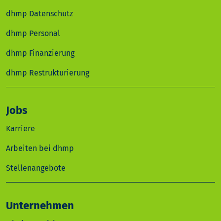
dhmp Datenschutz
dhmp Personal
dhmp Finanzierung
dhmp Restrukturierung
Jobs
Karriere
Arbeiten bei dhmp
Stellenangebote
Unternehmen