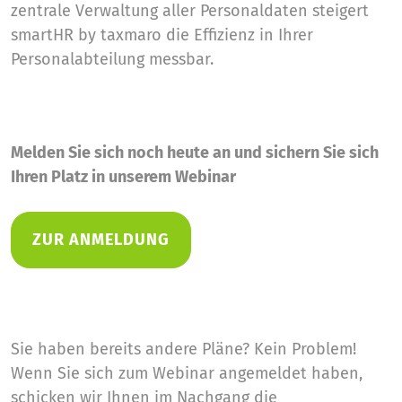
zentrale Verwaltung aller Personaldaten steigert
smartHR by taxmaro die Effizienz in Ihrer
Personalabteilung messbar.
Melden Sie sich noch heute an und sichern Sie sich
Ihren Platz in unserem Webinar
ZUR ANMELDUNG
Sie haben bereits andere Pläne? Kein Problem!
Wenn Sie sich zum Webinar angemeldet haben,
schicken wir Ihnen im Nachgang die