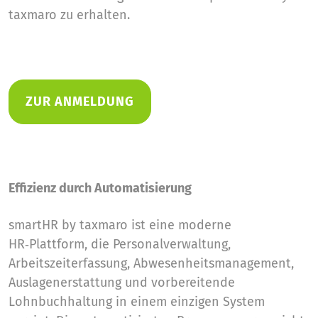
taxmaro zu erhalten.
ZUR ANMELDUNG
Effizienz durch Automatisierung
smartHR by taxmaro ist eine moderne
HR‑Plattform, die Personalverwaltung,
Arbeitszeiterfassung, Abwesenheitsmanagement,
Auslagenerstattung und vorbereitende
Lohnbuchhaltung in einem einzigen System