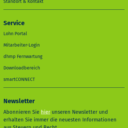
Standort & Kontakt
Service
Lohn Portal
Mitarbeiter-Login
dhmp Fernwartung
Downloadbereich
smartCONNECT
Newsletter
Abonnieren Sie
hier
unseren Newsletter und
erhalten Sie immer die neuesten Informationen
aus Steuern und Recht.