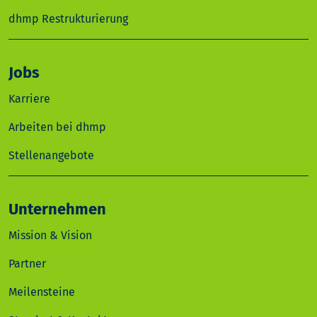
dhmp Restrukturierung
Jobs
Karriere
Arbeiten bei dhmp
Stellenangebote
Unternehmen
Mission & Vision
Partner
Meilensteine