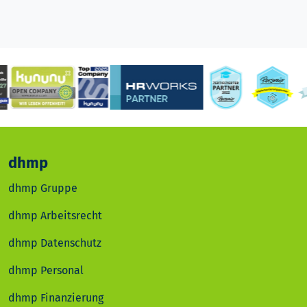
dhmp
dhmp Gruppe
dhmp Arbeitsrecht
dhmp Datenschutz
dhmp Personal
dhmp Finanzierung