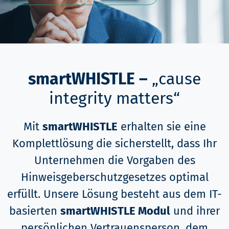
smartWHISTLE –
„cause
integrity matters“
Mit
smartWHISTLE
erhalten sie eine
Komplettlösung die sicherstellt, dass Ihr
Unternehmen die Vorgaben des
Hinweisgeberschutzgesetzes optimal
erfüllt. Unsere Lösung besteht aus dem IT-
basierten
smartWHISTLE Modul
und ihrer
persönlichen Vertrauensperson, dem