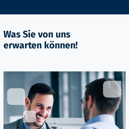
Was Sie von uns
erwarten können!