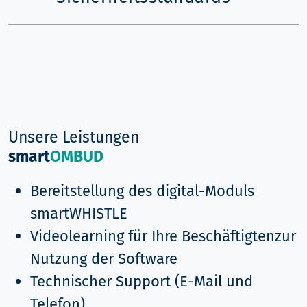
Unsere Leistungen
smart
OMBUD
Bereitstellung des digital-Moduls
smartWHISTLE
Videolearning für Ihre Beschäftigtenzur
Nutzung der Software
Technischer Support (E-Mail und
Telefon)