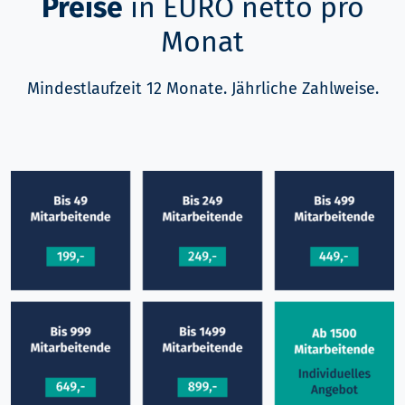
Preise
in EURO netto pro
Monat
Mindestlaufzeit 12 Monate. Jährliche Zahlweise.