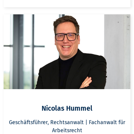
Nicolas Hummel
Geschäftsführer, Rechtsanwalt | Fachanwalt für
Arbeitsrecht