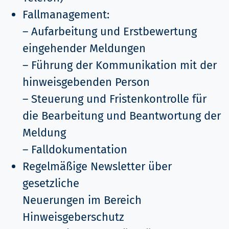
Fallmanagement:
– Aufarbeitung und Erstbewertung
eingehender Meldungen
– Führung der Kommunikation mit der
hinweisgebenden Person
– Steuerung und Fristenkontrolle für
die Bearbeitung und Beantwortung der
Meldung
– Falldokumentation
Regelmäßige Newsletter über
gesetzliche
Neuerungen im Bereich
Hinweisgeberschutz