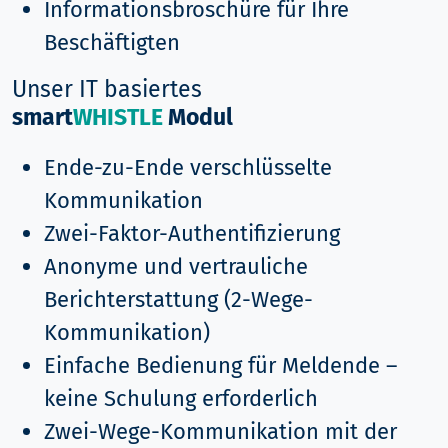
Informationsbroschüre für Ihre
Beschäftigten
Unser IT basiertes
smart
WHISTLE
Modul
Ende-zu-Ende verschlüsselte
Kommunikation
Zwei-Faktor-Authentifizierung
Anonyme und vertrauliche
Berichterstattung (2-Wege-
Kommunikation)
Einfache Bedienung für Meldende –
keine Schulung erforderlich
Zwei-Wege-Kommunikation mit der