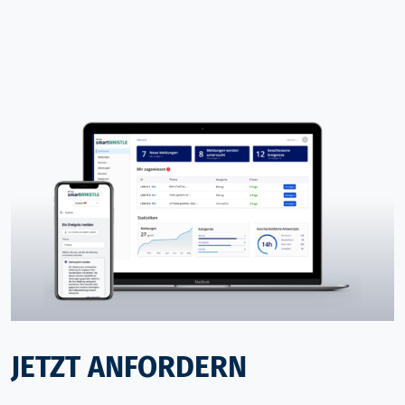
JETZT ANFORDERN