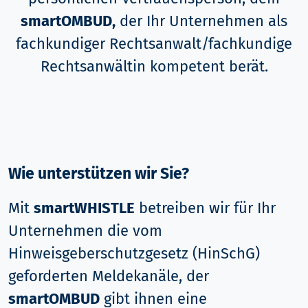
smartOMBUD,
der Ihr Unternehmen als
fachkundiger Rechtsanwalt/fachkundige
Rechtsanwältin kompetent berät.
Wie unterstützen wir Sie?
Mit
smartWHISTLE
betreiben wir für Ihr
Unternehmen die vom
Hinweisgeberschutzgesetz (HinSchG)
geforderten Meldekanäle, der
smartOMBUD
gibt ihnen eine