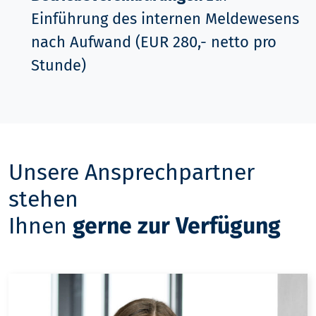
Einführung des internen Meldewesens
nach Aufwand (EUR 280,- netto pro
Stunde)
Unsere Ansprechpartner
stehen
Ihnen
gerne zur Verfügung