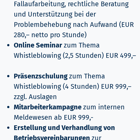
Fallaufarbeitung, rechtliche Beratung
und Unterstützung bei der
Problembehebung nach Aufwand (EUR
280,– netto pro Stunde)
Online Seminar
zum Thema
Whistleblowing (2,5 Stunden) EUR 499,–
Präsenzschulung
zum Thema
Whistleblowing (4 Stunden) EUR 999,–
zzgl. Auslagen
Mitarbeiterkampagne
zum internen
Meldewesen ab EUR 999,-
Erstellung und Verhandlung von
Betriebsvereinbarungen
zur