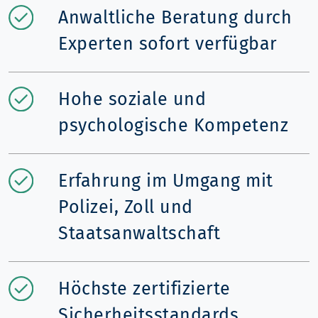
Anwaltliche Beratung durch
Experten sofort verfügbar
Hohe soziale und
psychologische Kompetenz
Erfahrung im Umgang mit
Polizei, Zoll und
Staatsanwaltschaft
Höchste zertifizierte
Sicherheitsstandards