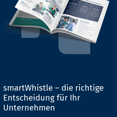
smartWhistle – die richtige
Entscheidung für Ihr
Unternehmen