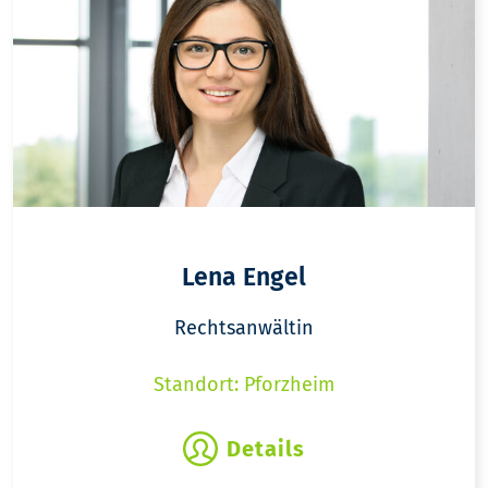
Lena Engel
Rechtsanwältin
Standort: Pforzheim
Details