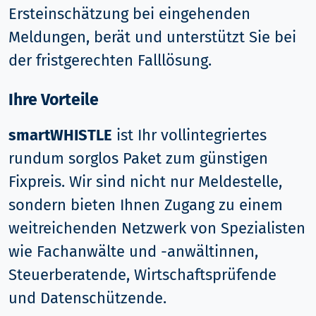
Ersteinschätzung bei eingehenden
Meldungen, berät und unterstützt Sie bei
der fristgerechten Falllösung.
Ihre Vorteile
smartWHISTLE
ist Ihr vollintegriertes
rundum sorglos Paket zum günstigen
Fixpreis. Wir sind nicht nur Meldestelle,
sondern bieten Ihnen Zugang zu einem
weitreichenden Netzwerk von Spezialisten
wie Fachanwälte und -anwältinnen,
Steuerberatende, Wirtschaftsprüfende
und Datenschützende.