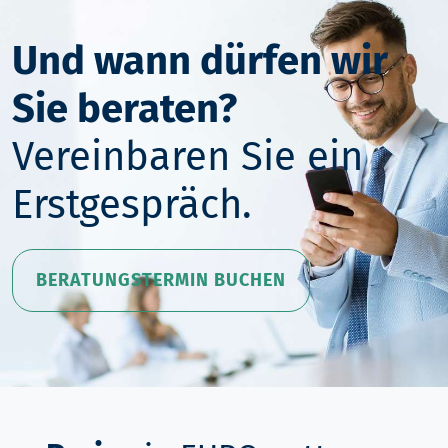
Und wann dürfen wir
Sie beraten?
Vereinbaren Sie ein
Erstgespräch.
BERATUNGSTERMIN BUCHEN