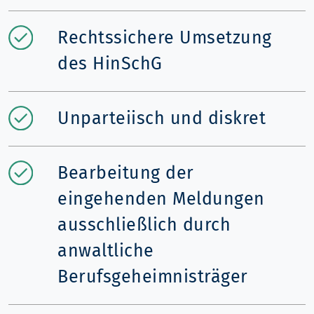
Rechtssichere Umsetzung
des HinSchG
Unparteiisch und diskret
Bearbeitung der
eingehenden Meldungen
ausschließlich durch
anwaltliche
Berufsgeheimnisträger