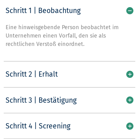
Schritt 1 | Beobachtung
Eine hinweisgebende Person beobachtet im
Unternehmen einen Vorfall, den sie als
rechtlichen Verstoß einordnet.
Schritt 2 | Erhalt
Schritt 3 | Bestätigung
Schritt 4 | Screening