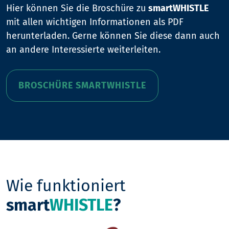
Hier können Sie die Broschüre zu
smartWHISTLE
mit allen wichtigen Informationen als PDF
herunterladen. Gerne können Sie diese dann auch
an andere Interessierte weiterleiten.
BROSCHÜRE SMARTWHISTLE
Wie funktioniert
smart
WHISTLE
?