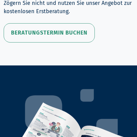
Zögern Sie nicht und nutzen Sie unser Angebot zur
kostenlosen Erstberatung.
BERATUNGSTERMIN BUCHEN