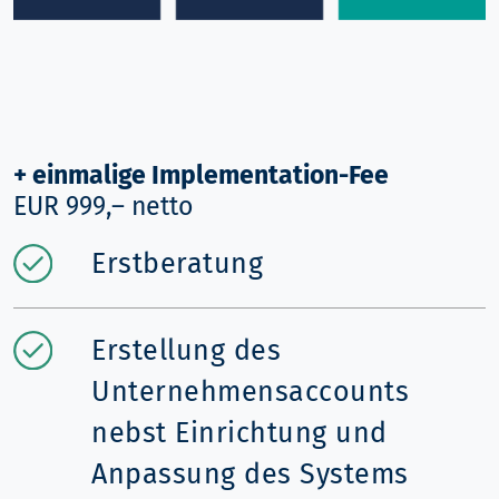
+ einmalige Implementation-Fee
EUR 999,– netto
Erstberatung
Erstellung des
Unternehmensaccounts
nebst Einrichtung und
Anpassung des Systems