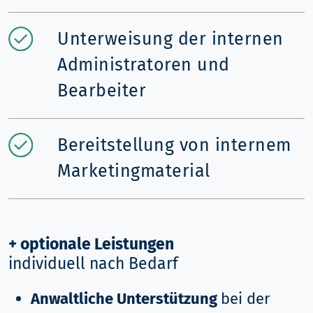
Unterweisung der internen
Administratoren und
Bearbeiter
Bereitstellung von internem
Marketingmaterial
+ optionale Leistungen
individuell nach Bedarf
Anwaltliche Unterstützung
bei der