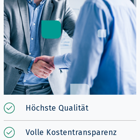
Höchste Qualität
Volle Kostentransparenz