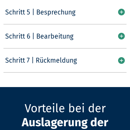
Schritt 5 | Besprechung
Schritt 6 | Bearbeitung
Schritt 7 | Rückmeldung
Vorteile bei der
Auslagerung der