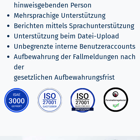
hinweisgebenden Person
Mehrsprachige Unterstützung
Berichten mittels Sprachunterstützung
Unterstützung beim Datei-Upload
Unbegrenzte interne Benutzeraccounts
Aufbewahrung der Fallmeldungen nach
der
gesetzlichen Aufbewahrungsfrist