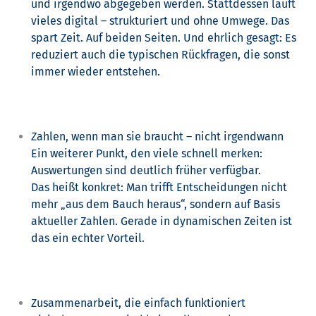
und irgendwo abgegeben werden. Stattdessen läuft
vieles digital – strukturiert und ohne Umwege.
Das
spart Zeit. Auf beiden Seiten.
Und ehrlich gesagt: Es
reduziert auch die typischen Rückfragen, die sonst
immer wieder entstehen.
Zahlen, wenn man sie braucht – nicht irgendwann
Ein weiterer Punkt, den viele schnell merken:
Auswertungen sind deutlich früher verfügbar.
Das heißt konkret:
Man trifft Entscheidungen nicht
mehr „aus dem Bauch heraus“, sondern auf Basis
aktueller Zahlen.
Gerade in dynamischen Zeiten ist
das ein echter Vorteil.
Zusammenarbeit, die einfach funktioniert