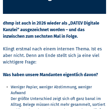
dhmp ist auch in 2026 wieder als „DATEV Digitale
Kanzlei“ ausgezeichnet worden – und das
inzwischen zum sechsten Mal in Folge.
Klingt erstmal nach einem internen Thema. Ist es
aber nicht.
Denn am Ende stellt sich ja eine viel
wichtigere Frage:
Was haben unsere Mandanten eigentlich davon?
Weniger Papier, weniger Abstimmung, weniger
Aufwand
Der größte Unterschied zeigt sich oft ganz banal im
Alltag.
Belege müssen nicht mehr gesammelt, sortiert