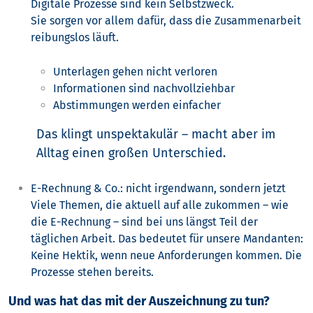
Digitale Prozesse sind kein Selbstzweck.
Sie sorgen vor allem dafür, dass die Zusammenarbeit
reibungslos läuft.
Unterlagen gehen nicht verloren
Informationen sind nachvollziehbar
Abstimmungen werden einfacher
Das klingt unspektakulär – macht aber im
Alltag einen großen Unterschied.
E-Rechnung & Co.: nicht irgendwann, sondern jetzt
Viele Themen, die aktuell auf alle zukommen – wie
die E-Rechnung – sind bei uns längst Teil der
täglichen Arbeit.
Das bedeutet für unsere Mandanten:
Keine Hektik, wenn neue Anforderungen kommen.
Die
Prozesse stehen bereits.
Und was hat das mit der Auszeichnung zu tun?