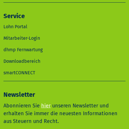
Service
Lohn Portal
Mitarbeiter-Login
dhmp Fernwartung
Downloadbereich
smartCONNECT
Newsletter
Abonnieren Sie
hier
unseren Newsletter und
erhalten Sie immer die neuesten Informationen
aus Steuern und Recht.