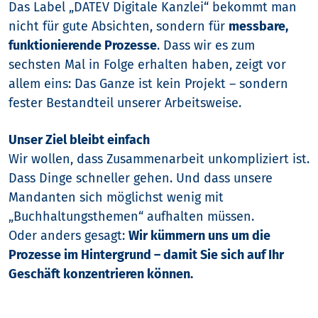
Das Label „DATEV Digitale Kanzlei“ bekommt man
nicht für gute Absichten, sondern für
messbare,
funktionierende Prozesse
.
Dass wir es zum
sechsten Mal in Folge erhalten haben, zeigt vor
allem eins:
Das Ganze ist kein Projekt – sondern
fester Bestandteil unserer Arbeitsweise.
Unser Ziel bleibt einfach
Wir wollen, dass Zusammenarbeit unkompliziert ist.
Dass Dinge schneller gehen.
Und dass unsere
Mandanten sich möglichst wenig mit
„Buchhaltungsthemen“ aufhalten müssen.
Oder anders gesagt:
Wir kümmern uns um die
Prozesse im Hintergrund – damit Sie sich auf Ihr
Geschäft konzentrieren können.