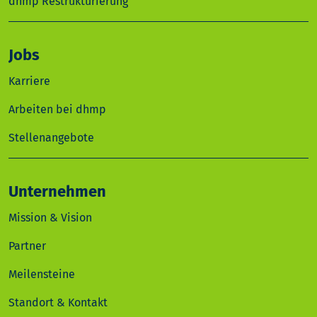
dhmp Restrukturierung
Jobs
Karriere
Arbeiten bei dhmp
Stellenangebote
Unternehmen
Mission & Vision
Partner
Meilensteine
Standort & Kontakt