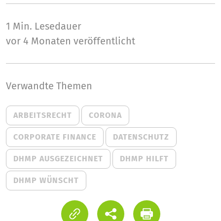
1 Min.
Lesedauer
vor 4 Monaten veröffentlicht
Verwandte Themen
ARBEITSRECHT
CORONA
CORPORATE FINANCE
DATENSCHUTZ
DHMP AUSGEZEICHNET
DHMP HILFT
DHMP WÜNSCHT