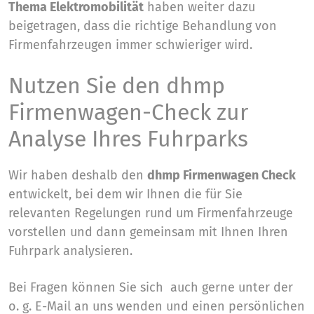
Thema Elektromobilität
haben weiter dazu
beigetragen, dass die richtige Behandlung von
Firmenfahrzeugen immer schwieriger wird.
Nutzen Sie den dhmp
Firmenwagen-Check zur
Analyse Ihres Fuhrparks
Wir haben deshalb den
dhmp Firmenwagen Check
entwickelt, bei dem wir Ihnen die für Sie
relevanten Regelungen rund um Firmenfahrzeuge
vorstellen und dann gemeinsam mit Ihnen Ihren
Fuhrpark analysieren.
Bei Fragen können Sie sich auch gerne unter der
o. g. E-Mail an uns wenden und einen persönlichen