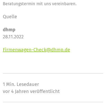
Beratungstermin mit uns vereinbaren.
Quelle
dhmp
28.11.2022
Firmenwagen-Check@dhmp.de
1 Min.
Lesedauer
vor 4 Jahren veröffentlicht