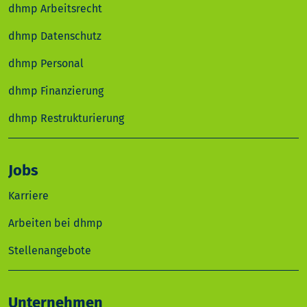
dhmp Arbeitsrecht
dhmp Datenschutz
dhmp Personal
dhmp Finanzierung
dhmp Restrukturierung
Jobs
Karriere
Arbeiten bei dhmp
Stellenangebote
Unternehmen