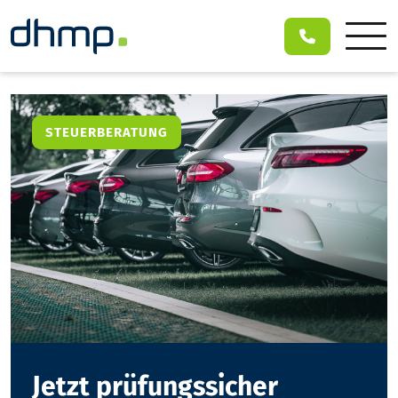
STEUERBERATUNG
Jetzt prüfungssicher