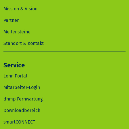
Mission & Vision
Partner
Meilensteine
Standort & Kontakt
Service
Lohn Portal
Mitarbeiter-Login
dhmp Fernwartung
Downloadbereich
smartCONNECT