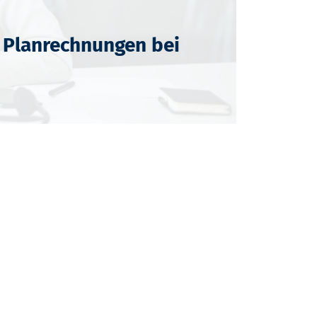
 Planrechnungen bei