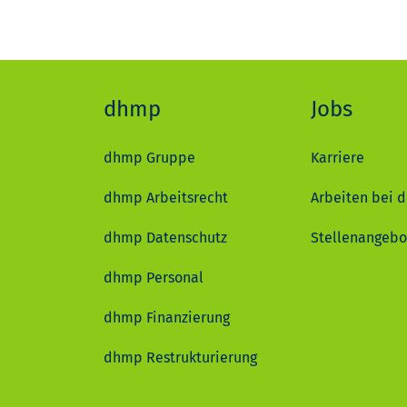
dhmp
Jobs
dhmp Gruppe
Karriere
dhmp Arbeitsrecht
Arbeiten bei 
dhmp Datenschutz
Stellenangebo
dhmp Personal
dhmp Finanzierung
dhmp Restrukturierung