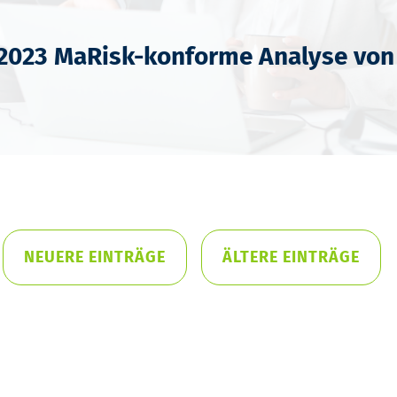
.2023 MaRisk-konforme Analyse von
NEUERE EINTRÄGE
ÄLTERE EINTRÄGE