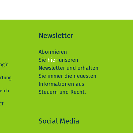
Newsletter
Abonnieren
Sie
hier
unseren
ogin
Newsletter und erhalten
Sie immer die neuesten
rtung
Informationen aus
eich
Steuern und Recht.
CT
Social Media