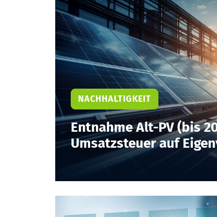
NACHHALTIGKEIT
Entnahme Alt-PV (bis 20
Umsatzsteuer auf Eige