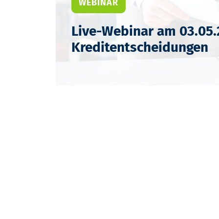
WEBINAR
Live-Webinar am 03.05
Kreditentscheidungen