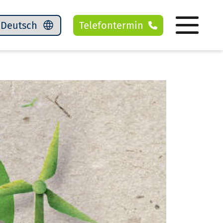
Telefontermin